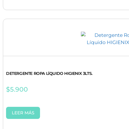
DETERGENTE ROPA LÍQUIDO HIGIENIX 3LTS.
$
5.900
LEER MÁS