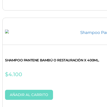
SHAMPOO PANTENE BAMBÚ O RESTAURACIÓN X 400ML.
$
4.100
AÑADIR AL CARRITO