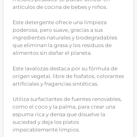
artículos de cocina de bebes y niños.
Este detergente ofrece una limpieza
poderosa, pero suave, gracias a sus
ingredientes naturales y biodegradables
que eliminan la grasa y los residuos de
alimentos sin dañar el planeta.
Este lavalozas destaca por su fórmula de
origen vegetal, libre de fosfatos, colorantes
artificiales y fragancias sintéticas.
Utiliza surfactantes de fuentes renovables,
como el coco y la palma, para crear una
espuma rica y densa que disuelve la
suciedad y deja los platos
impecablemente limpios.