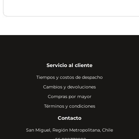
Servicio al cliente
Tiempos y costos de despacho
Cambios y devoluciones
Compras por mayor
Términos y condiciones
Contacto
San Miguel, Región Metropolitana, Chile