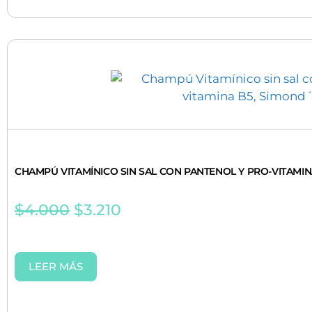
CHAMPÚ VITAMÍNICO SIN SAL CON PANTENOL Y PRO-VITAMINA
$
4.000
$
3.210
LEER MÁS