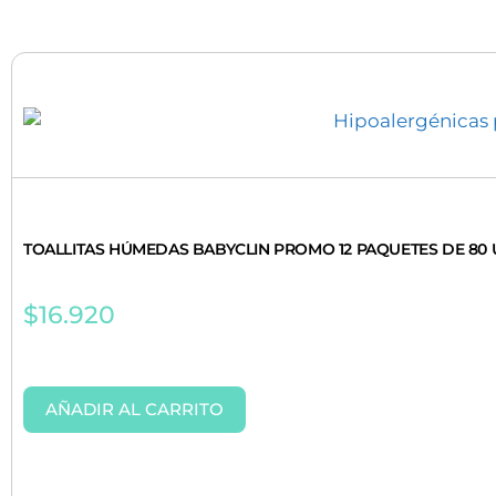
TOALLITAS HÚMEDAS BABYCLIN PROMO 12 PAQUETES DE 80
$
16.920
AÑADIR AL CARRITO