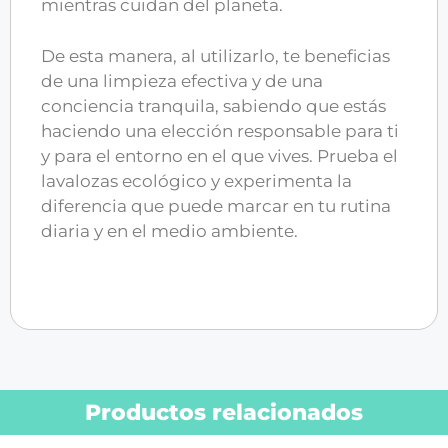
mientras cuidan del planeta.
De esta manera, al utilizarlo, te beneficias
de una limpieza efectiva y de una
conciencia tranquila, sabiendo que estás
haciendo una elección responsable para ti
y para el entorno en el que vives. Prueba el
lavalozas ecológico y experimenta la
diferencia que puede marcar en tu rutina
diaria y en el medio ambiente.
Productos relacionados