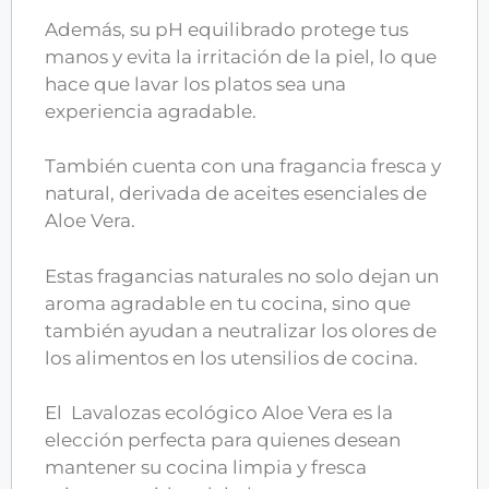
Además, su pH equilibrado protege tus
manos y evita la irritación de la piel, lo que
hace que lavar los platos sea una
experiencia agradable.
También cuenta con una fragancia fresca y
natural, derivada de aceites esenciales de
Aloe Vera.
Estas fragancias naturales no solo dejan un
aroma agradable en tu cocina, sino que
también ayudan a neutralizar los olores de
los alimentos en los utensilios de cocina.
El Lavalozas ecológico Aloe Vera es la
elección perfecta para quienes desean
mantener su cocina limpia y fresca