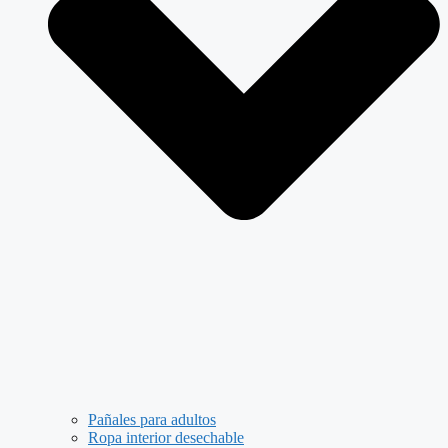
Pañales para adultos
Ropa interior desechable