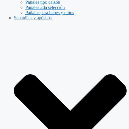
Pañales tipo calzón
Pañales 2da selección
Pañales para bebés y niños
Sabanillas y apósitos