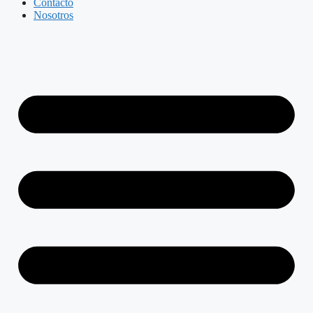
Contacto
Nosotros