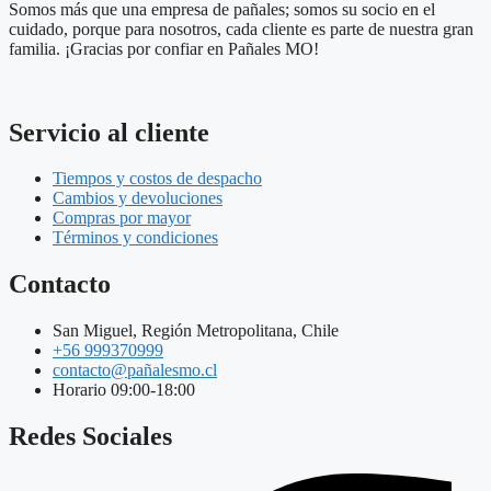
Somos más que una empresa de pañales; somos su socio en el
cuidado, porque para nosotros, cada cliente es parte de nuestra gran
familia. ¡Gracias por confiar en Pañales MO!
Servicio al cliente
Tiempos y costos de despacho
Cambios y devoluciones
Compras por mayor
Términos y condiciones
Contacto
San Miguel, Región Metropolitana, Chile
+56 999370999
contacto@pañalesmo.cl
Horario 09:00-18:00
Redes Sociales