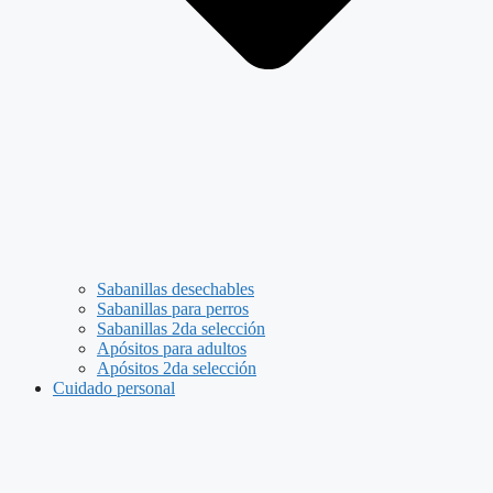
Sabanillas desechables
Sabanillas para perros
Sabanillas 2da selección
Apósitos para adultos
Apósitos 2da selección
Cuidado personal