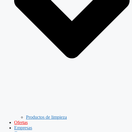
Productos de limpieza
Ofertas
Empresas