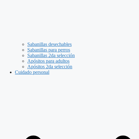
Sabanillas desechables
Sabanillas para perros
Sabanillas 2da selección
Apósitos para adultos
Apósitos 2da selección
Cuidado personal