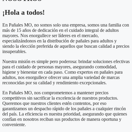
¡Hola a todos!
En Pañales MO, no somos solo una empresa, somos una familia con
más de 15 años de dedicación en el cuidado integral de adultos
mayores. Nos enorgullece ser líderes en el mercado,
especializándonos en la distribución de pañales para adultos y
siendo la elección preferida de aquellos que buscan calidad a precios
insuperables.
Nuestra misión es simple pero poderosa: brindar soluciones efectivas
para el cuidado de personas mayores, asegurando comodidad,
higiene y bienestar en cada paso. Como expertos en pañales para
adultos, nos enorgullece ofrecer una amplia variedad de marcas
reconocidas por su calidad y rendimiento excepcionales.
En Pañales MO, nos comprometemos a mantener precios
competitivos sin sacrificar la excelencia de nuestros productos.
Queremos que nuestros clientes estén contentos, por eso
garantizamos un despacho rápido de los pañales a cualquier rincón
del país. La eficiencia es nuestra prioridad, asegurando que quienes
confían en nosotros reciban sus productos de manera oportuna y
conveniente.