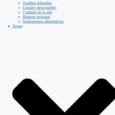
Toallitas húmedas
Guantes desechables
Cuidado de la piel
Higiene personal
Suplementos alimenticios
Hogar