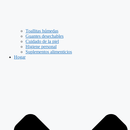
Toallitas húmedas
Guantes desechables
Cuidado de la piel
Higiene personal
Suplementos alimenticios
Hogar