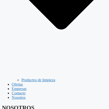
Productos de limpieza
Ofertas
Empresas
Contacto
Nosotros
NOSOTROS