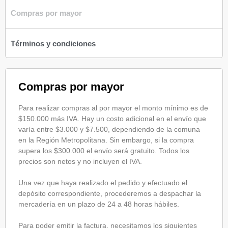
Compras por mayor
Términos y condiciones
Compras por mayor
Para realizar compras al por mayor el monto mínimo es de
$150.000 más IVA. Hay un costo adicional en el envío que
varía entre $3.000 y $7.500, dependiendo de la comuna
en la Región Metropolitana. Sin embargo, si la compra
supera los $300.000 el envío será gratuito. Todos los
precios son netos y no incluyen el IVA.
Una vez que haya realizado el pedido y efectuado el
depósito correspondiente, procederemos a despachar la
mercadería en un plazo de 24 a 48 horas hábiles.
Para poder emitir la factura, necesitamos los siguientes