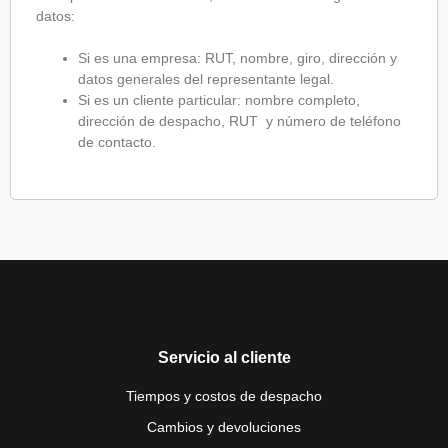
datos:
Si es una empresa: RUT, nombre, giro, dirección y
datos generales del representante legal.
Si es un cliente particular: nombre completo,
dirección de despacho, RUT y número de teléfono
de contacto.
Servicio al cliente
Tiempos y costos de despacho
Cambios y devoluciones