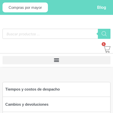
Blog
Compras por mayor
1
Tiempos y costos de despacho​
Cambios y devoluciones