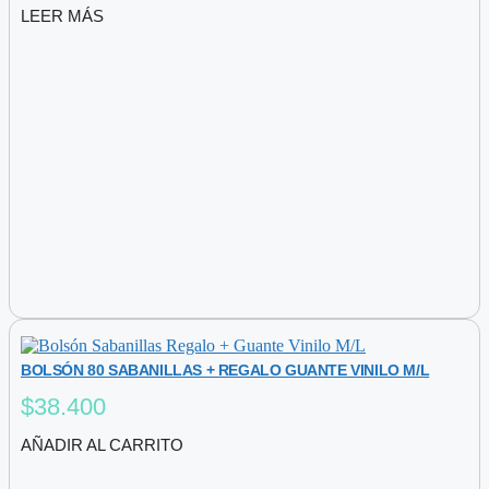
LEER MÁS
BOLSÓN 80 SABANILLAS + REGALO GUANTE VINILO M/L
$
38.400
AÑADIR AL CARRITO