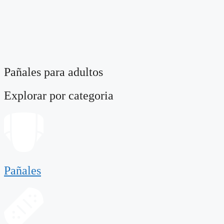
Pañales para adultos
Explorar por categoria
Pañales