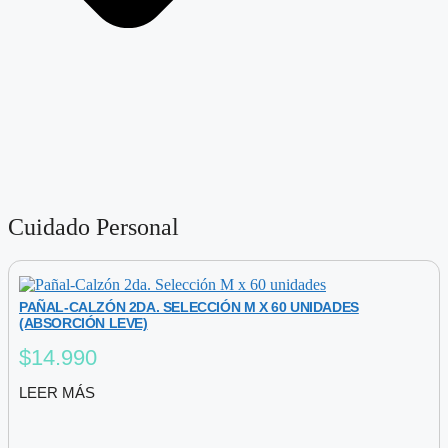
Cuidado Personal
PAÑAL-CALZÓN 2DA. SELECCIÓN M X 60 UNIDADES
(ABSORCIÓN LEVE)
$
14.990
LEER MÁS