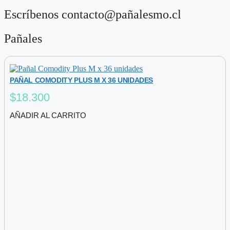
Escríbenos contacto@pañalesmo.cl
Pañales
PAÑAL COMODITY PLUS M X 36 UNIDADES
$
18.300
AÑADIR AL CARRITO