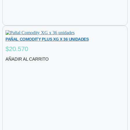
PAÑAL COMODITY PLUS XG X 36 UNIDADES
$
20.570
AÑADIR AL CARRITO