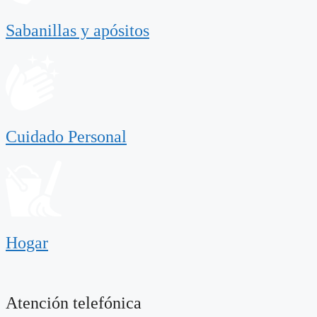
Sabanillas y apósitos
Cuidado Personal
Hogar
Atención telefónica