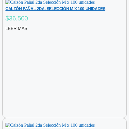
CALZÓN PAÑAL 2DA. SELECCIÓN M X 100 UNIDADES
$
36.500
LEER MÁS