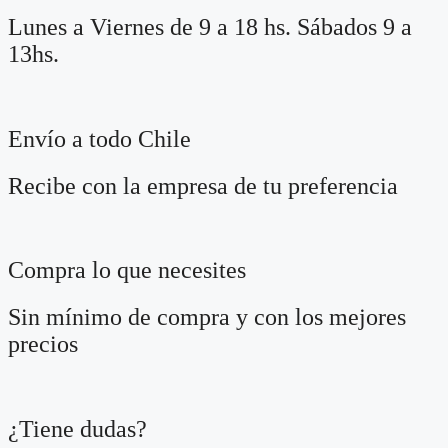
Lunes a Viernes de 9 a 18 hs. Sábados 9 a
13hs.
Envío a todo Chile
Recibe con la empresa de tu preferencia
Compra lo que necesites
Sin mínimo de compra y con los mejores
precios
¿Tiene dudas?