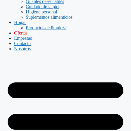
Guantes desechables
Cuidado de la piel
Higiene personal
Suplementos alimenticios
Hogar
Productos de limpieza
Ofertas
Empresas
Contacto
Nosotros