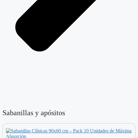
Sabanillas y apósitos