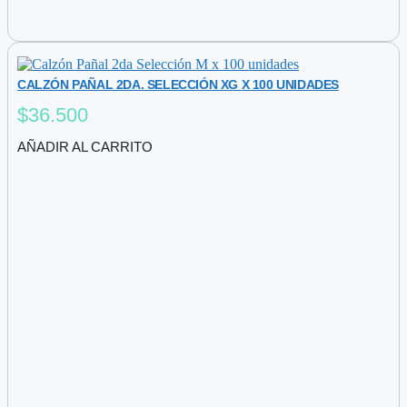
CALZÓN PAÑAL 2DA. SELECCIÓN XG X 100 UNIDADES
$
36.500
AÑADIR AL CARRITO