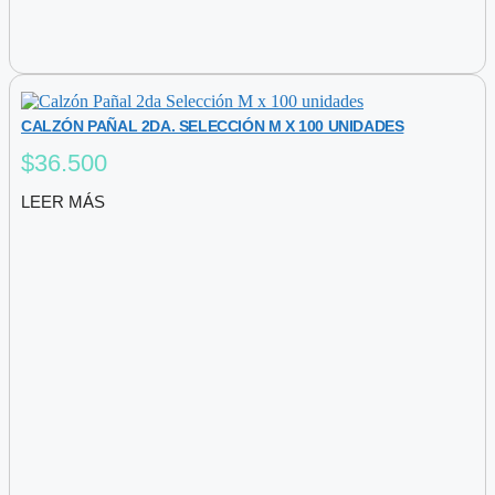
CALZÓN PAÑAL 2DA. SELECCIÓN M X 100 UNIDADES
$
36.500
LEER MÁS