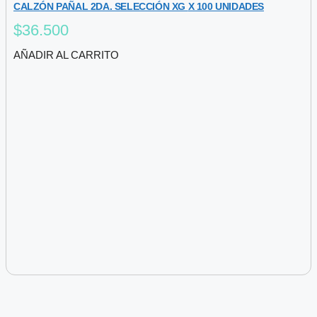
CALZÓN PAÑAL 2DA. SELECCIÓN XG X 100 UNIDADES
$
36.500
AÑADIR AL CARRITO