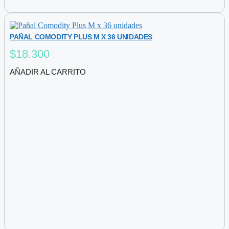
PAÑAL COMODITY PLUS M X 36 UNIDADES
$
18.300
AÑADIR AL CARRITO