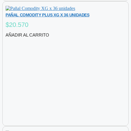
PAÑAL COMODITY PLUS XG X 36 UNIDADES
$
20.570
AÑADIR AL CARRITO