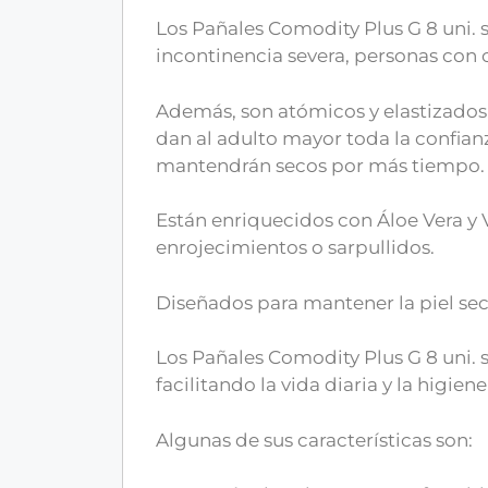
Los Pañales Comodity Plus G 8 uni. 
incontinencia severa, personas con
Además, son atómicos y elastizados 
dan al adulto mayor toda la confianz
mantendrán secos por más tiempo.
Están enriquecidos con Áloe Vera y 
enrojecimientos o sarpullidos.
Diseñados para mantener la piel seca,
Los Pañales Comodity Plus G 8 uni.
facilitando la vida diaria y la higien
Algunas de sus características son: