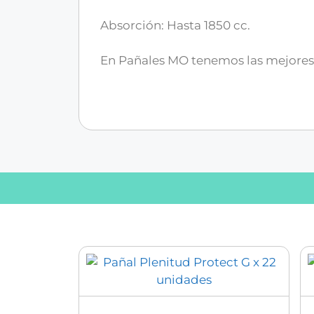
Absorción: Hasta 1850 cc.
En Pañales MO tenemos las mejore