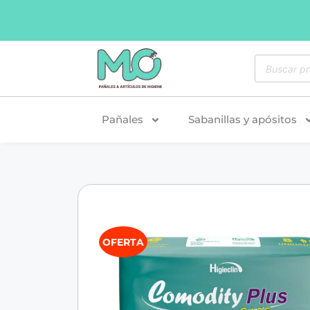
Pañales
Sabanillas y apósitos
OFERTA