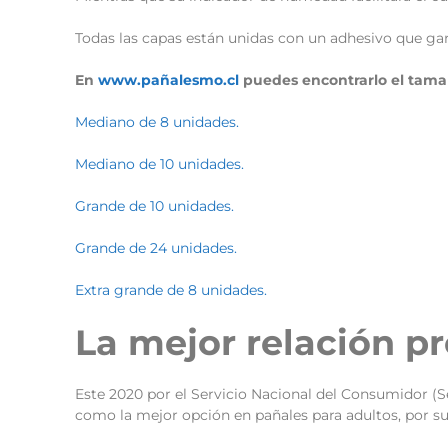
Todas las capas están unidas con un adhesivo que ga
En
www.pañalesmo.cl
puedes encontrarlo el tama
Mediano de 8 unidades.
Mediano de 10 unidades.
Grande de 10 unidades.
Grande de 24 unidades.
Extra grande de 8 unidades.
La mejor relación pr
Este 2020 por el Servicio Nacional del Consumidor (
como la mejor opción en pañales para adultos, por su 