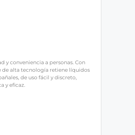
d y conveniencia a personas. Con
 de alta tecnología retiene líquidos
añales, de uso fácil y discreto,
a y eficaz.