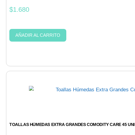
$
1.680
AÑADIR AL CARRITO
TOALLAS HÚMEDAS EXTRA GRANDES COMODITY CARE 45 UN