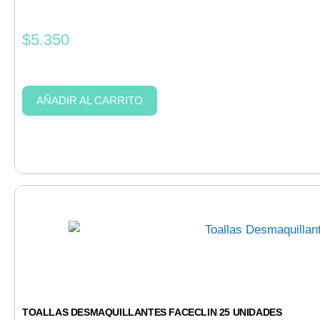
$
5.350
AÑADIR AL CARRITO
TOALLAS DESMAQUILLANTES FACECLIN 25 UNIDADES