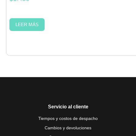
LEER MÁS
Servicio al cliente
Tiempos y costos de despacho
Cambios y devoluciones