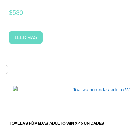
$
580
LEER MÁS
TOALLAS HÚMEDAS ADULTO WIN X 45 UNIDADES