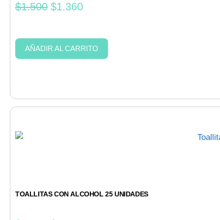
$
1.500
$
1.360
AÑADIR AL CARRITO
TOALLITAS CON ALCOHOL 25 UNIDADES