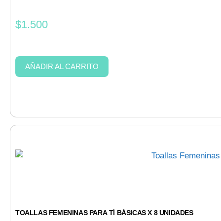
$
1.500
AÑADIR AL CARRITO
TOALLAS FEMENINAS PARA TÍ BÁSICAS X 8 UNIDADES