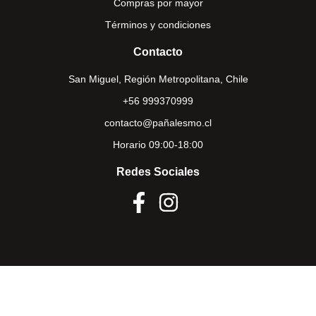
Compras por mayor
Términos y condiciones
Contacto
San Miguel, Región Metropolitana, Chile
+56 999370999
contacto@pañalesmo.cl
Horario 09:00-18:00
Redes Sociales