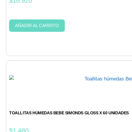
$
16.920
AÑADIR AL CARRITO
TOALLITAS HÚMEDAS BEBÉ SIMONDS GLOSS X 60 UNIDADES
$
1.480