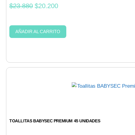
$
23.880
$
20.200
AÑADIR AL CARRITO
TOALLITAS BABYSEC PREMIUM 45 UNIDADES