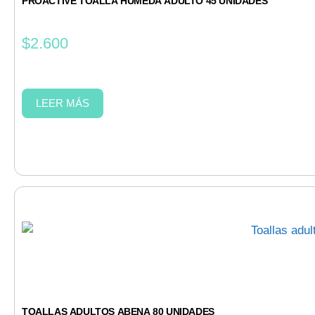
PROACTIVE TOALLA HÚMEDA ADULTO 45 UNIDADES
$
2.600
LEER MÁS
TOALLAS ADULTOS ABENA 80 UNIDADES