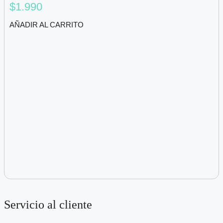
$
1.990
AÑADIR AL CARRITO
Servicio al cliente