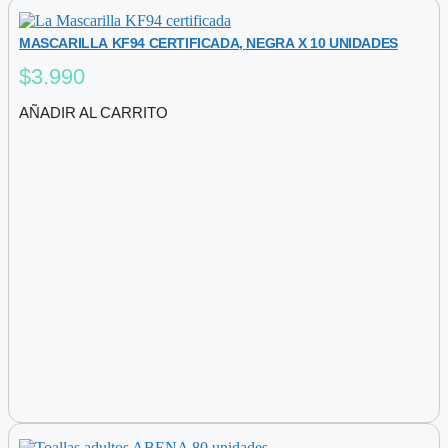
MASCARILLA KF94 CERTIFICADA, NEGRA X 10 UNIDADES
$
3.990
AÑADIR AL CARRITO