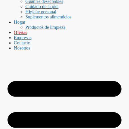
Guantes desechables
Cuidado de la piel
Higiene personal
Suplementos alimenticios
Hogar
Productos de limpieza
Ofertas
Empresas
Contacto
Nosotros