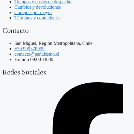
Tiempos y costos de despacho
Cambios y devoluciones
Compras por mayor
Términos y condiciones
Contacto
San Miguel, Región Metropolitana, Chile
+56 999370999
contacto@pañalesmo.cl
Horario 09:00-18:00
Redes Sociales