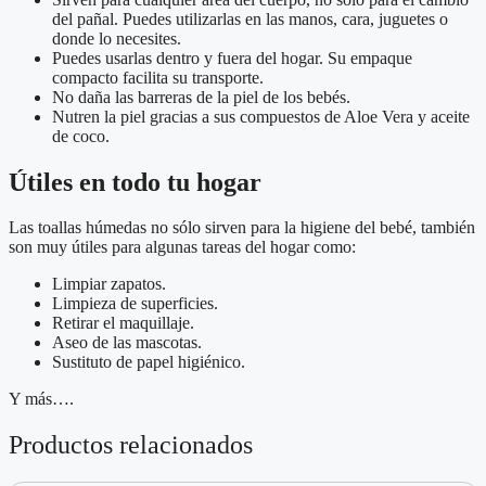
del pañal. Puedes utilizarlas en las manos, cara, juguetes o
donde lo necesites.
Puedes usarlas dentro y fuera del hogar. Su empaque
compacto facilita su transporte.
No daña las barreras de la piel de los bebés.
Nutren la piel gracias a sus compuestos de Aloe Vera y aceite
de coco.
Útiles en todo tu hogar
Las toallas húmedas no sólo sirven para la higiene del bebé, también
son muy útiles para algunas tareas del hogar como:
Limpiar zapatos.
Limpieza de superficies.
Retirar el maquillaje.
Aseo de las mascotas.
Sustituto de papel higiénico.
Y más….
Productos relacionados