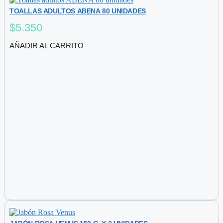
TOALLAS ADULTOS ABENA 80 UNIDADES
$
5.350
AÑADIR AL CARRITO