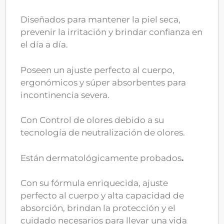
Diseñados para mantener la piel seca,
prevenir la irritación y brindar confianza en
el día a día.
Poseen un ajuste perfecto al cuerpo,
ergonómicos y súper absorbentes para
incontinencia severa.
Con Control de olores debido a su
tecnología de neutralización de olores.
Están dermatológicamente probados
.
Con su fórmula enriquecida, ajuste
perfecto al cuerpo y alta capacidad de
absorción, brindan la protección y el
cuidado necesarios para llevar una vida