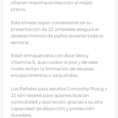
ofrecen máxima protección al mejor
precio.
Este envase súper conveniente en su
presentación de 22 unidades asegura el
abastecimiento de paños durante toda la
semana.
Están enriquecidos con Áloe Vera y
Vitamina E, que cuidan la piel y de este
modo evitan la formación de escaras,
enrojecimientos o sarpullidos.
Los Pañales para adultos Comodity Plus g x
22 son ideales para quienes buscan
comodidad y discreción, gracias a su alta
capacidad de absorción y protección
duradera.