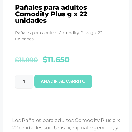
Pañales para adultos
Comodity Plus g x 22
unidades
Pañales para adultos Comodity Plus g x 22
unidades.
$
11.650
$
11.890
AÑADIR AL CARRITO
Los Pañales para adultos Comodity Plus g x
22 unidades son Unisex, hipoalergénicos, y