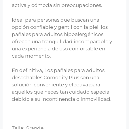
activa y cómoda sin preocupaciones.
Ideal para personas que buscan una
opción confiable y gentil con la piel, los
pañales para adultos hipoalergénicos
ofrecen una tranquilidad incomparable y
una experiencia de uso confortable en
cada momento.
En definitiva, Los pañales para adultos
desechables Comodity Plus son una
solución conveniente y efectiva para
aquellos que necesitan cuidado especial
debido a su incontinencia o inmovilidad.
Talla: Grande