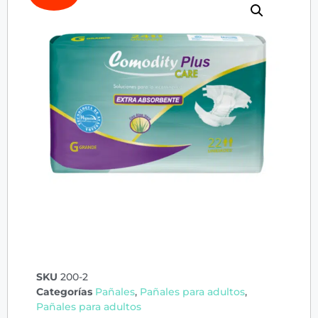
SKU
200-2
Categorías
Pañales
,
Pañales para adultos
,
Pañales para adultos