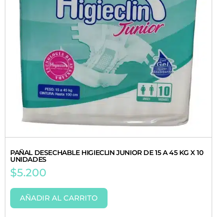
PAÑAL DESECHABLE HIGIECLIN JUNIOR DE 15 A 45 KG X 10
UNIDADES
$
5.200
AÑADIR AL CARRITO