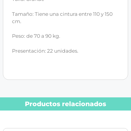
Tamaño: Tiene una cintura entre 110 y 150
cm.
Peso: de 70 a 90 kg.
Presentación: 22 unidades.
Productos relacionados