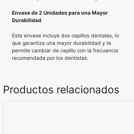
Envase de 2 Unidades para una Mayor
Durabilidad
Este envase incluye dos cepillos dentales, lo
que garantiza una mayor durabilidad y te
permite cambiar de cepillo con la frecuencia
recomendada por los dentistas.
Productos relacionados