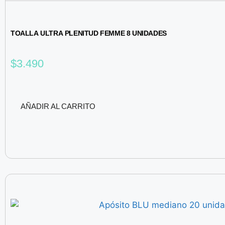
TOALLA ULTRA PLENITUD FEMME 8 UNIDADES
$
3.490
AÑADIR AL CARRITO