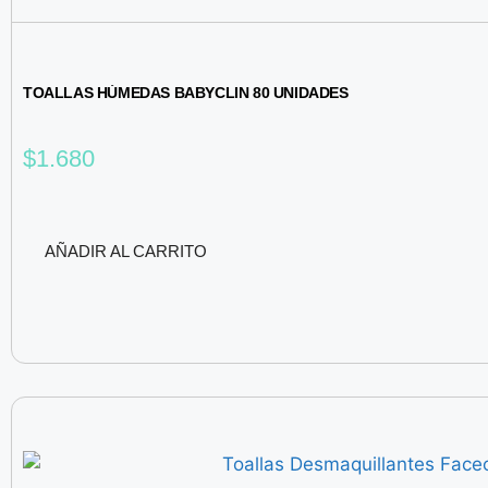
TOALLAS HÚMEDAS BABYCLIN 80 UNIDADES
$
1.680
AÑADIR AL CARRITO