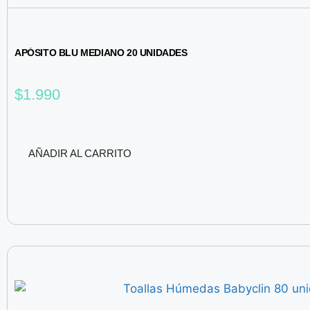
APÓSITO BLU MEDIANO 20 UNIDADES
$
1.990
AÑADIR AL CARRITO