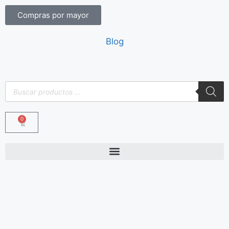
Compras por mayor
Blog
0