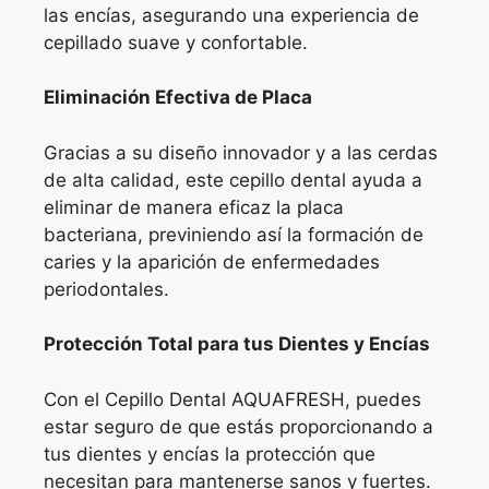
las encías, asegurando una experiencia de
cepillado suave y confortable.
Eliminación Efectiva de Placa
Gracias a su diseño innovador y a las cerdas
de alta calidad, este cepillo dental ayuda a
eliminar de manera eficaz la placa
bacteriana, previniendo así la formación de
caries y la aparición de enfermedades
periodontales.
Protección Total para tus Dientes y Encías
Con el Cepillo Dental AQUAFRESH, puedes
estar seguro de que estás proporcionando a
tus dientes y encías la protección que
necesitan para mantenerse sanos y fuertes.