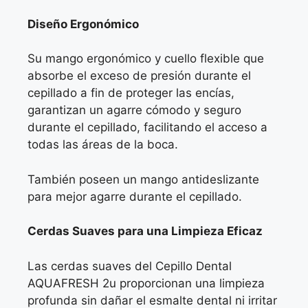
Diseño Ergonómico
Su mango ergonómico y cuello flexible que
absorbe el exceso de presión durante el
cepillado a fin de proteger las encías,
garantizan un agarre cómodo y seguro
durante el cepillado, facilitando el acceso a
todas las áreas de la boca.
También poseen un mango antideslizante
para mejor agarre durante el cepillado.
Cerdas Suaves para una Limpieza Eficaz
Las cerdas suaves del Cepillo Dental
AQUAFRESH 2u proporcionan una limpieza
profunda sin dañar el esmalte dental ni irritar