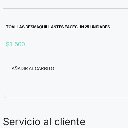
TOALLAS DESMAQUILLANTES FACECLIN 25 UNIDADES
$
1.500
AÑADIR AL CARRITO
Servicio al cliente