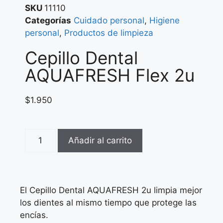
SKU
11110
Categorías
Cuidado personal
,
Higiene
personal
,
Productos de limpieza
Cepillo Dental
AQUAFRESH Flex 2u
$
1.950
Añadir al carrito
El Cepillo Dental AQUAFRESH 2u limpia mejor
los dientes al mismo tiempo que protege las
encías.