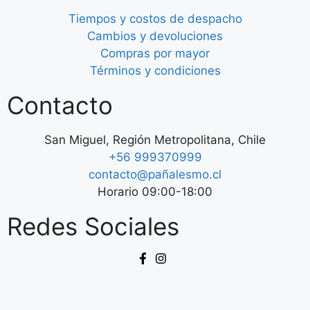
Tiempos y costos de despacho
Cambios y devoluciones
Compras por mayor
Términos y condiciones
Contacto
San Miguel, Región Metropolitana, Chile
+56 999370999
contacto@pañalesmo.cl
Horario 09:00-18:00
Redes Sociales