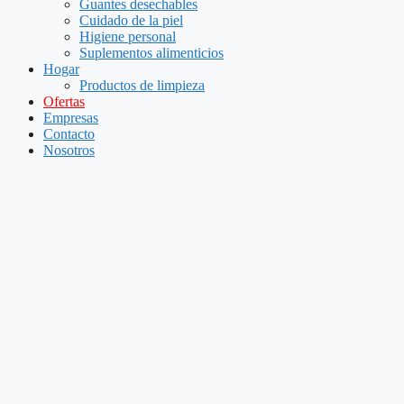
Guantes desechables
Cuidado de la piel
Higiene personal
Suplementos alimenticios
Hogar
Productos de limpieza
Ofertas
Empresas
Contacto
Nosotros