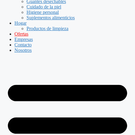
Guantes desechables
Cuidado de la piel
Higiene personal
Suplementos alimenticios
Hogar
Productos de limpieza
Ofertas
Empresas
Contacto
Nosotros