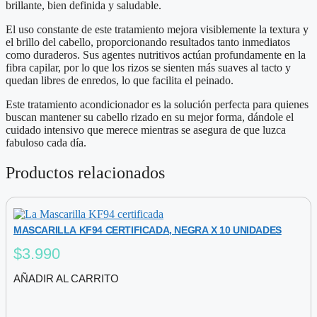
brillante, bien definida y saludable.
El uso constante de este tratamiento mejora visiblemente la textura y
el brillo del cabello, proporcionando resultados tanto inmediatos
como duraderos. Sus agentes nutritivos actúan profundamente en la
fibra capilar, por lo que los rizos se sienten más suaves al tacto y
quedan libres de enredos, lo que facilita el peinado.
Este tratamiento acondicionador es la solución perfecta para quienes
buscan mantener su cabello rizado en su mejor forma, dándole el
cuidado intensivo que merece mientras se asegura de que luzca
fabuloso cada día.
Productos relacionados
MASCARILLA KF94 CERTIFICADA, NEGRA X 10 UNIDADES
$
3.990
AÑADIR AL CARRITO