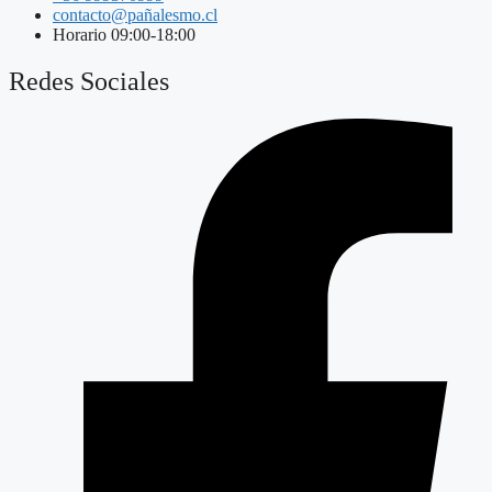
contacto@pañalesmo.cl
Horario 09:00-18:00
Redes Sociales