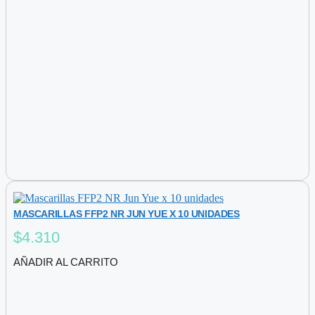
MASCARILLAS FFP2 NR JUN YUE X 10 UNIDADES
$
4.310
AÑADIR AL CARRITO