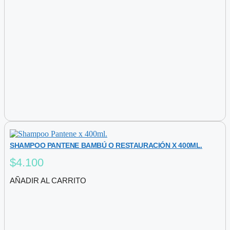
SHAMPOO PANTENE BAMBÚ O RESTAURACIÓN X 400ML.
$
4.100
AÑADIR AL CARRITO