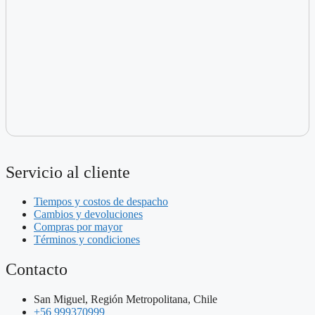
Servicio al cliente
Tiempos y costos de despacho
Cambios y devoluciones
Compras por mayor
Términos y condiciones
Contacto
San Miguel, Región Metropolitana, Chile
+56 999370999