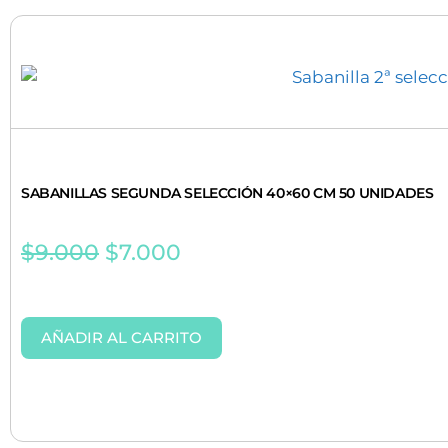
SABANILLAS SEGUNDA SELECCIÓN 40×60 CM 50 UNIDADES
$
9.000
$
7.000
AÑADIR AL CARRITO