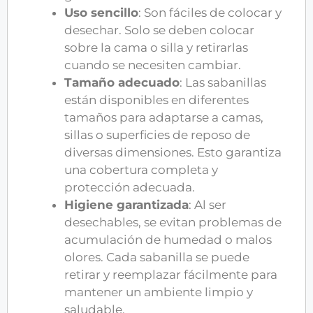
Uso sencillo
: Son fáciles de colocar y
desechar. Solo se deben colocar
sobre la cama o silla y retirarlas
cuando se necesiten cambiar.
Tamaño adecuado
: Las sabanillas
están disponibles en diferentes
tamaños para adaptarse a camas,
sillas o superficies de reposo de
diversas dimensiones. Esto garantiza
una cobertura completa y
protección adecuada.
Higiene garantizada
: Al ser
desechables, se evitan problemas de
acumulación de humedad o malos
olores. Cada sabanilla se puede
retirar y reemplazar fácilmente para
mantener un ambiente limpio y
saludable.