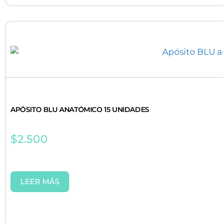
APÓSITO BLU ANATÓMICO 15 UNIDADES
$
2.500
LEER MÁS