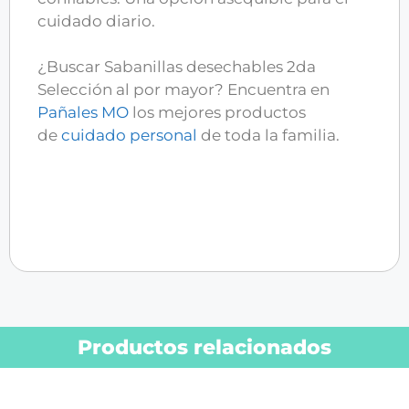
cuidado diario.
¿Buscar Sabanillas desechables 2da
Selección
al por mayor?
Encuentra en
Pañales MO
los mejores productos
de
cuidado personal
de toda la familia.
Productos relacionados