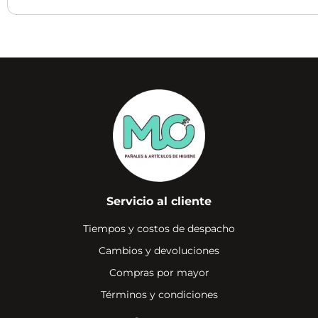
Servicio al cliente
Tiempos y costos de despacho
Cambios y devoluciones
Compras por mayor
Términos y condiciones