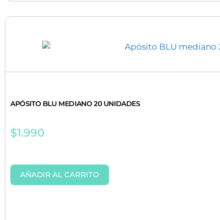
APÓSITO BLU MEDIANO 20 UNIDADES
$
1.990
AÑADIR AL CARRITO