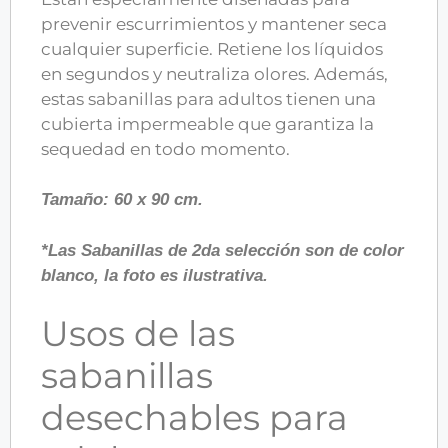
prevenir escurrimientos y mantener seca
cualquier superficie. Retiene los líquidos
en segundos y neutraliza olores. Además,
estas sabanillas para adultos tienen una
cubierta impermeable que garantiza la
sequedad en todo momento.
Tamaño: 60 x 90 cm.
*Las Sabanillas de 2da selección son de color
blanco, la foto es ilustrativa.
Usos de las
sabanillas
desechables para