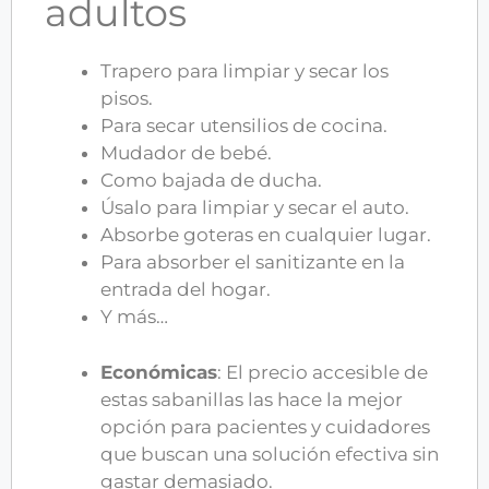
adultos
Trapero para limpiar y secar los
pisos.
Para secar utensilios de cocina.
Mudador de bebé.
Como bajada de ducha.
Úsalo para limpiar y secar el auto.
Absorbe goteras en cualquier lugar.
Para absorber el sanitizante en la
entrada del hogar.
Y más…
Económicas
: El precio accesible de
estas sabanillas las hace la mejor
opción para pacientes y cuidadores
que buscan una solución efectiva sin
gastar demasiado.