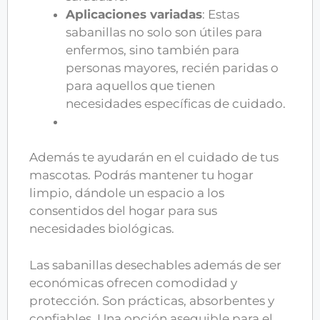
Aplicaciones variadas
: Estas
sabanillas no solo son útiles para
enfermos, sino también para
personas mayores, recién paridas o
para aquellos que tienen
necesidades específicas de cuidado.
Además te ayudarán en el cuidado de tus
mascotas. Podrás mantener tu hogar
limpio, dándole un espacio a los
consentidos del hogar para sus
necesidades biológicas.
Las sabanillas desechables además de ser
económicas ofrecen comodidad y
protección. Son prácticas, absorbentes y
confiables. Una opción asequible para el