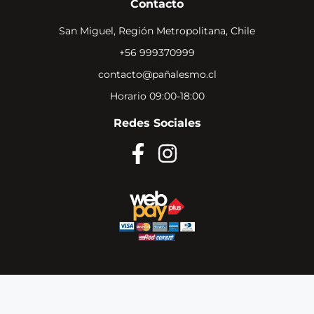
Contacto
San Miguel, Región Metropolitana, Chile
+56 999370999
contacto@pañalesmo.cl
Horario 09:00-18:00
Redes Sociales