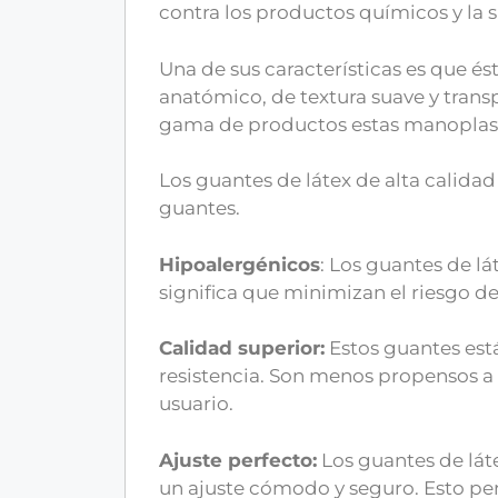
contra los productos químicos y la 
Una de sus características es que és
anatómico, de textura suave y tran
gama de productos estas manoplas
Los guantes de látex de alta calidad
guantes.
Hipoalergénicos
: Los guantes de l
significa que minimizan el riesgo de
Calidad superior:
Estos guantes está
resistencia. Son menos propensos a
usuario.
Ajuste perfecto:
Los guantes de láte
un ajuste cómodo y seguro. Esto per