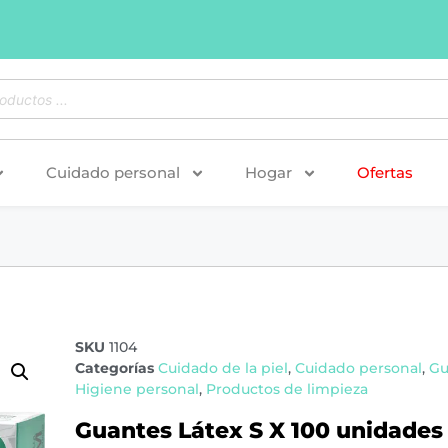
Cuidado personal
Hogar
Ofertas
SKU
1104
Categorías
Cuidado de la piel
,
Cuidado personal
,
Gu
Higiene personal
,
Productos de limpieza
Guantes Látex S X 100 unidades