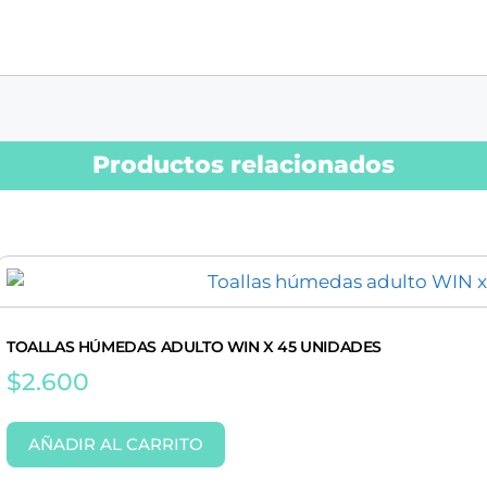
Productos relacionados
TOALLAS HÚMEDAS ADULTO WIN X 45 UNIDADES
$
2.600
AÑADIR AL CARRITO