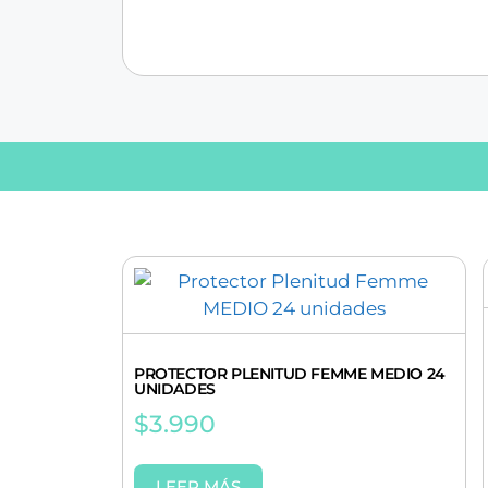
PROTECTOR PLENITUD FEMME MEDIO 24
UNIDADES
$
3.990
LEER MÁS