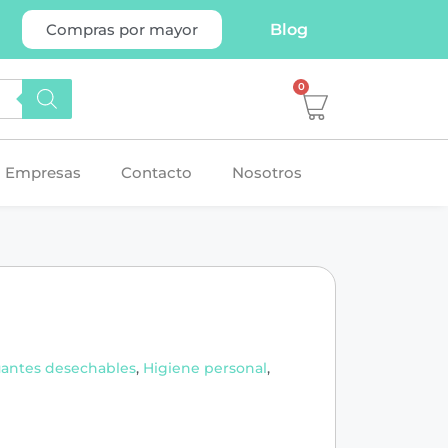
Blog
Compras por mayor
0
Empresas
Contacto
Nosotros
antes desechables
,
Higiene personal
,