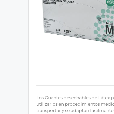
Los Guantes desechables de Látex p
utilizarlos en procedimientos médico
transportar y se adaptan fácilmente