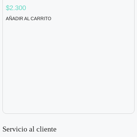
$
2.300
AÑADIR AL CARRITO
Servicio al cliente