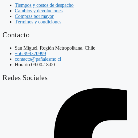
Tiempos y costos de despacho
Cambios y devoluciones
Compras por mayor
Términos y condiciones
Contacto
San Miguel, Región Metropolitana, Chile
+56 999370999
contacto@pañalesmo.cl
Horario 09:00-18:00
Redes Sociales