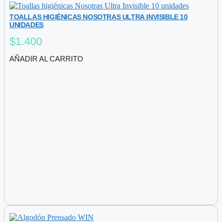
TOALLAS HIGIÉNICAS NOSOTRAS ULTRA INVISIBLE 10
UNIDADES
$
1.400
AÑADIR AL CARRITO