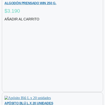
ALGODÓN PRENSADO WIN 250 G.
$
3.190
AÑADIR AL CARRITO
APÓSITO BLÚ L X 20 UNIDADES