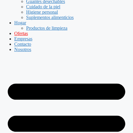
Guantes desechables
Cuidado de la piel
Higiene personal
Suplementos alimenticios
Hogar
Productos de limpieza
Ofertas
Empresas
Contacto
Nosotros