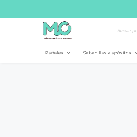
Pañales
Sabanillas y apósitos