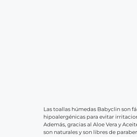
Las toallas húmedas Babyclin son fá
hipoalergénicas para evitar irritacio
Además, gracias al Aloe Vera y Acei
son naturales y son libres de parabe