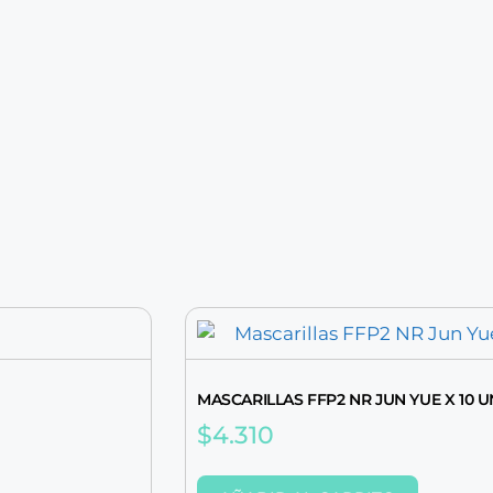
MASCARILLAS FFP2 NR JUN YUE X 10 
$
4.310