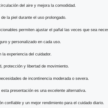
circulación del aire y mejora la comodidad.
 de la piel durante el uso prolongado.
sicionables permiten ajustar el pañal las veces que sea nece
guro y personalizado en cada uso.
 la experiencia del cuidador.
, protección y libertad de movimiento.
 necesidades de incontinencia moderada o severa.
esta presentación es una excelente alternativa.
n confiable y un mejor rendimiento para el cuidado diario.