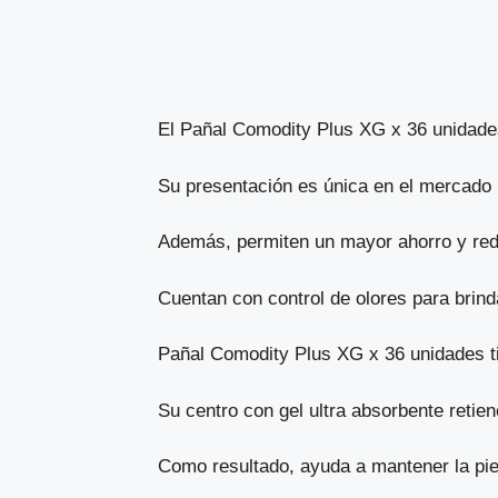
El Pañal Comodity Plus XG x 36 unidades
Su presentación es única en el mercado 
Además, permiten un mayor ahorro y red
Cuentan con control de olores para brind
Pañal Comodity Plus XG x 36 unidades ti
Su centro con gel ultra absorbente retien
Como resultado, ayuda a mantener la pi