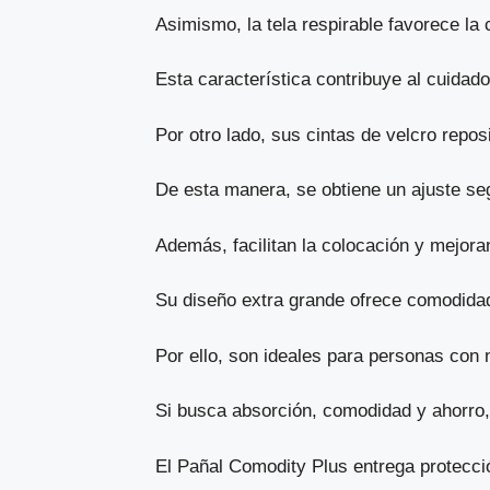
Asimismo, la tela respirable favorece la 
Esta característica contribuye al cuidado
Por otro lado, sus cintas de velcro repo
De esta manera, se obtiene un ajuste se
Además, facilitan la colocación y mejoran
Su diseño extra grande ofrece comodidad
Por ello, son ideales para personas con
Si busca absorción, comodidad y ahorro, 
El Pañal Comodity Plus entrega protecció