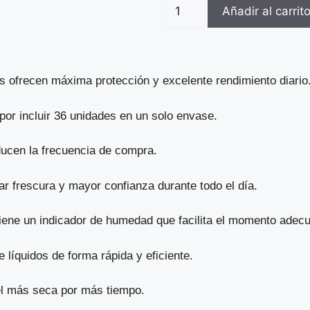
Añadir al carrit
 ofrecen máxima protección y excelente rendimiento diario
por incluir 36 unidades en un solo envase.
ucen la frecuencia de compra.
ar frescura y mayor confianza durante todo el día.
ene un indicador de humedad que facilita el momento adecu
e líquidos de forma rápida y eficiente.
el más seca por más tiempo.