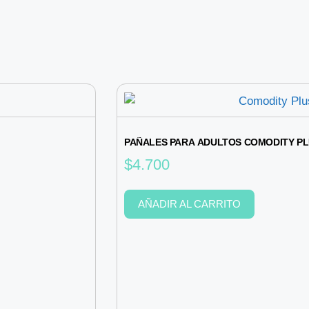
PAÑALES PARA ADULTOS COMODITY PL
$
4.700
AÑADIR AL CARRITO