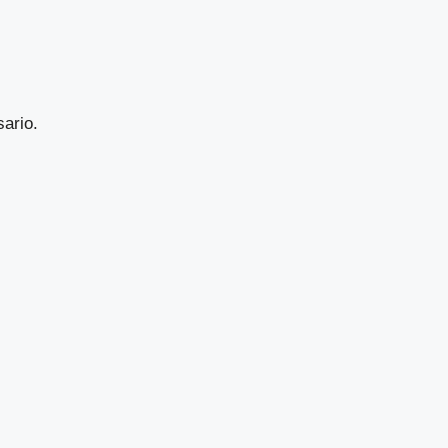
sario.