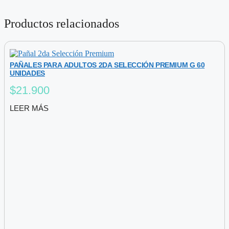
Productos relacionados
PAÑALES PARA ADULTOS 2DA SELECCIÓN PREMIUM G 60
UNIDADES
$
21.900
LEER MÁS