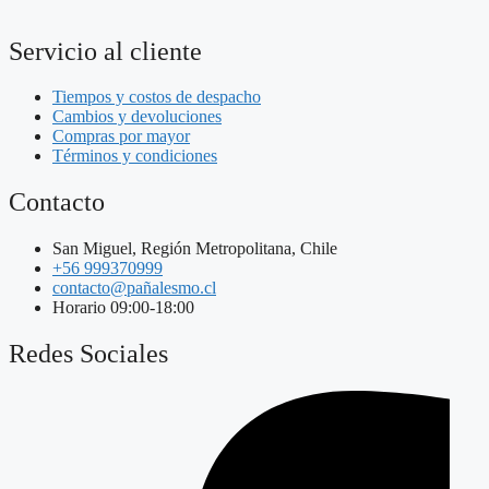
Servicio al cliente
Tiempos y costos de despacho
Cambios y devoluciones
Compras por mayor
Términos y condiciones
Contacto
San Miguel, Región Metropolitana, Chile
+56 999370999
contacto@pañalesmo.cl
Horario 09:00-18:00
Redes Sociales