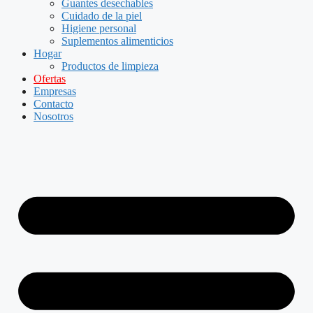
Guantes desechables
Cuidado de la piel
Higiene personal
Suplementos alimenticios
Hogar
Productos de limpieza
Ofertas
Empresas
Contacto
Nosotros