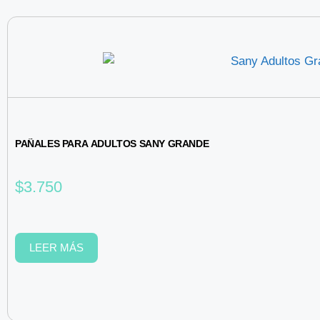
PAÑALES PARA ADULTOS SANY GRANDE
$
3.750
LEER MÁS