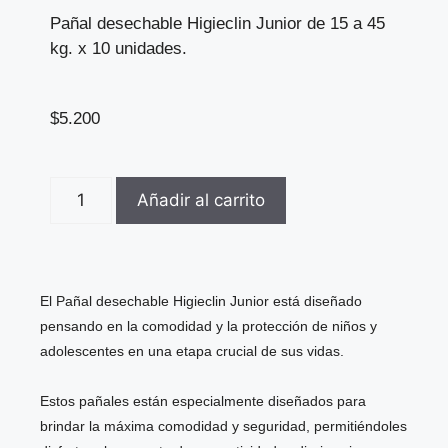
Pañal desechable Higieclin Junior de 15 a 45
kg. x 10 unidades.
$
5.200
Añadir al carrito
El Pañal desechable Higieclin Junior está diseñado
pensando en la comodidad y la protección de niños y
adolescentes en una etapa crucial de sus vidas.
Estos pañales están especialmente diseñados para
brindar la máxima comodidad y seguridad, permitiéndoles