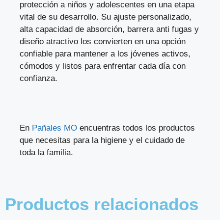
protección a niños y adolescentes en una etapa
vital de su desarrollo. Su ajuste personalizado,
alta capacidad de absorción, barrera anti fugas y
diseño atractivo los convierten en una opción
confiable para mantener a los jóvenes activos,
cómodos y listos para enfrentar cada día con
confianza.
En
Pañales MO
encuentras todos los productos
que necesitas para la higiene y el cuidado de
toda la familia.
Productos relacionados