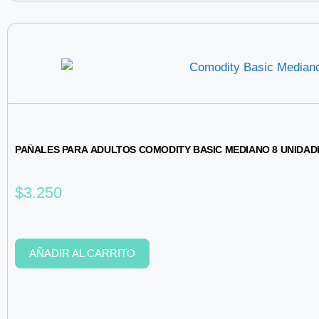
PAÑALES PARA ADULTOS COMODITY BASIC MEDIANO 8 UNIDAD
$
3.250
AÑADIR AL CARRITO