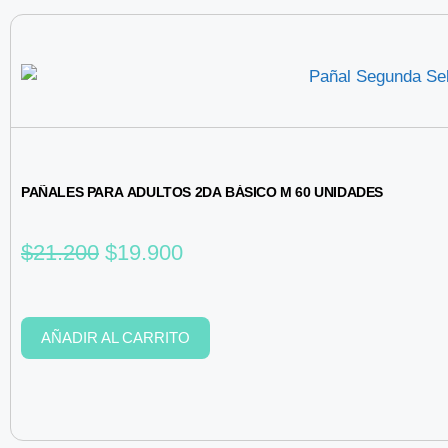
PAÑALES PARA ADULTOS 2DA BÁSICO M 60 UNIDADES
$
21.200
$
19.900
AÑADIR AL CARRITO