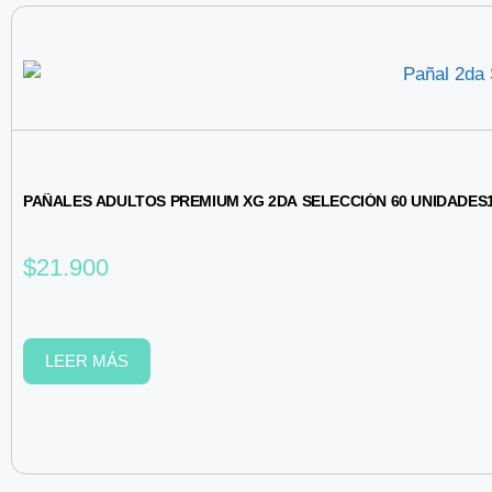
PAÑALES ADULTOS PREMIUM XG 2DA SELECCIÓN 60 UNIDADES
$
21.900
LEER MÁS