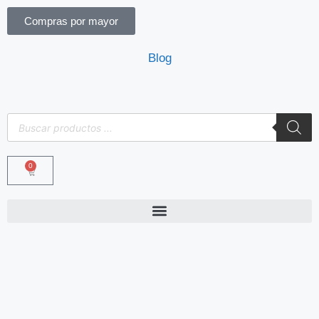
Compras por mayor
Blog
0