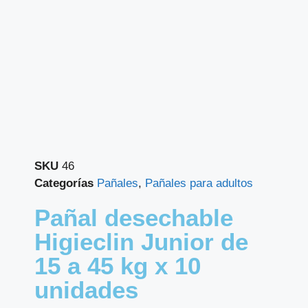
SKU
46
Categorías
Pañales
,
Pañales para adultos
Pañal desechable
Higieclin Junior de
15 a 45 kg x 10
unidades