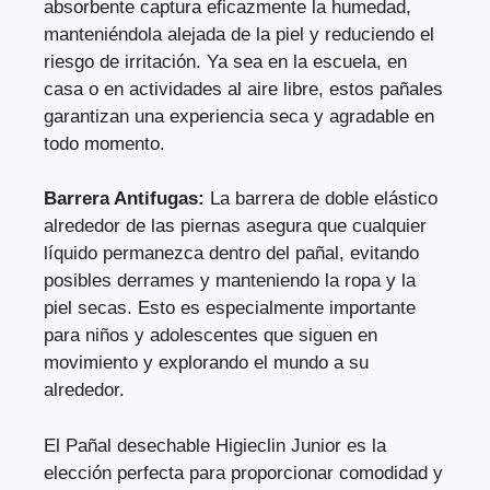
absorbente captura eficazmente la humedad,
manteniéndola alejada de la piel y reduciendo el
riesgo de irritación. Ya sea en la escuela, en
casa o en actividades al aire libre, estos pañales
garantizan una experiencia seca y agradable en
todo momento.
Barrera Antifugas:
La barrera de doble elástico
alrededor de las piernas asegura que cualquier
líquido permanezca dentro del pañal, evitando
posibles derrames y manteniendo la ropa y la
piel secas. Esto es especialmente importante
para niños y adolescentes que siguen en
movimiento y explorando el mundo a su
alrededor.
El Pañal desechable Higieclin Junior es la
elección perfecta para proporcionar comodidad y