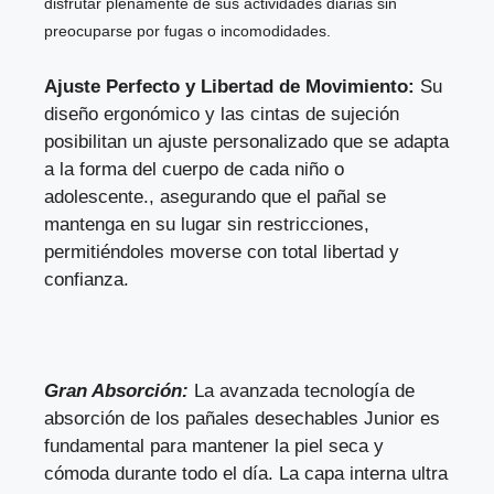
disfrutar plenamente de sus actividades diarias sin
preocuparse por fugas o incomodidades.
Ajuste Perfecto y Libertad de Movimiento:
Su
diseño ergonómico y las cintas de sujeción
posibilitan un ajuste personalizado que se adapta
a la forma del cuerpo de cada niño o
adolescente., asegurando que el pañal se
mantenga en su lugar sin restricciones,
permitiéndoles moverse con total libertad y
confianza.
Gran Absorción:
La avanzada tecnología de
absorción de los pañales desechables Junior es
fundamental para mantener la piel seca y
cómoda durante todo el día. La capa interna ultra