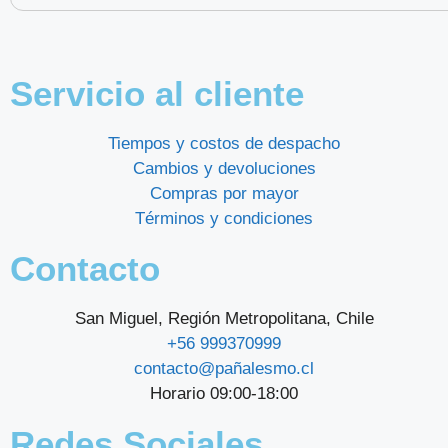
Servicio al cliente
Tiempos y costos de despacho
Cambios y devoluciones
Compras por mayor
Términos y condiciones
Contacto
San Miguel, Región Metropolitana, Chile
+56 999370999
contacto@pañalesmo.cl
Horario 09:00-18:00
Redes Sociales