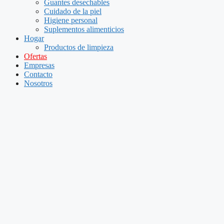
Guantes desechables
Cuidado de la piel
Higiene personal
Suplementos alimenticios
Hogar
Productos de limpieza
Ofertas
Empresas
Contacto
Nosotros