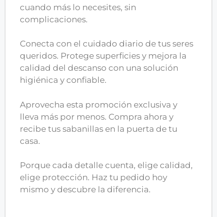
cuando más lo necesites, sin
complicaciones.
Conecta con el cuidado diario de tus seres
queridos. Protege superficies y mejora la
calidad del descanso con una solución
higiénica y confiable.
Aprovecha esta promoción exclusiva y
lleva más por menos. Compra ahora y
recibe tus sabanillas en la puerta de tu
casa.
Porque cada detalle cuenta, elige calidad,
elige protección. Haz tu pedido hoy
mismo y descubre la diferencia.