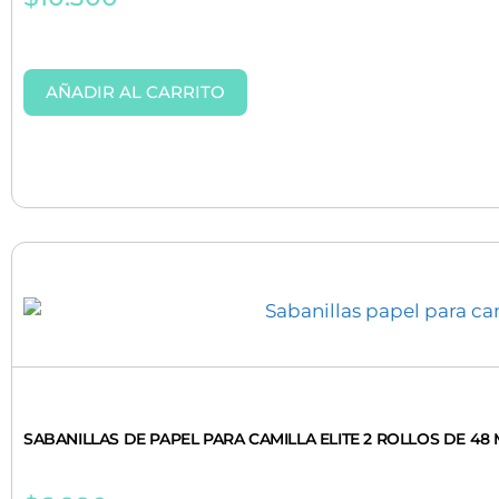
AÑADIR AL CARRITO
SABANILLAS DE PAPEL PARA CAMILLA ELITE 2 ROLLOS DE 48 