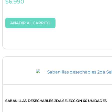
$
6.990
AÑADIR AL CARRITO
SABANILLAS DESECHABLES 2DA SELECCIÓN 60 UNIDADES