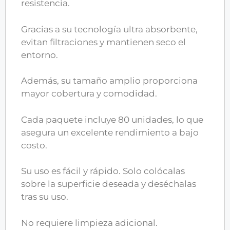
resistencia.
Gracias a su tecnología ultra absorbente,
evitan filtraciones y mantienen seco el
entorno.
Además, su tamaño amplio proporciona
mayor cobertura y comodidad.
Cada paquete incluye 80 unidades, lo que
asegura un excelente rendimiento a bajo
costo.
Su uso es fácil y rápido. Solo colócalas
sobre la superficie deseada y deséchalas
tras su uso.
No requiere limpieza adicional.