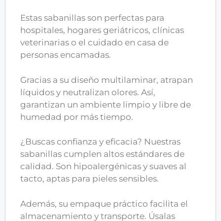
Estas sabanillas son perfectas para
hospitales, hogares geriátricos, clínicas
veterinarias o el cuidado en casa de
personas encamadas.
Gracias a su diseño multilaminar, atrapan
líquidos y neutralizan olores. Así,
garantizan un ambiente limpio y libre de
humedad por más tiempo.
¿Buscas confianza y eficacia? Nuestras
sabanillas cumplen altos estándares de
calidad. Son hipoalergénicas y suaves al
tacto, aptas para pieles sensibles.
Además, su empaque práctico facilita el
almacenamiento y transporte. Úsalas