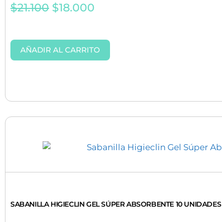
$
21.100
$
18.000
AÑADIR AL CARRITO
SABANILLA HIGIECLIN GEL SÚPER ABSORBENTE 10 UNIDADES