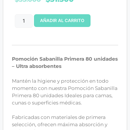
AÑADIR AL CARRITO
Pomoción Sabanilla Primera 80 unidades
– Ultra absorbentes
Mantén la higiene y protección en todo
momento con nuestra Pomoción Sabanilla
Primera 80 unidades Ideales para camas,
cunas o superficies médicas.
Fabricadas con materiales de primera
selección, ofrecen máxima absorción y