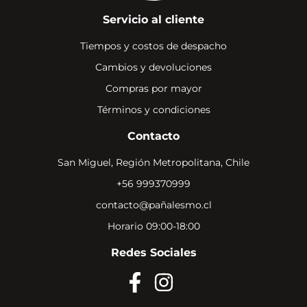
Servicio al cliente
Tiempos y costos de despacho
Cambios y devoluciones
Compras por mayor
Términos y condiciones
Contacto
San Miguel, Región Metropolitana, Chile
+56 999370999
contacto@pañalesmo.cl
Horario 09:00-18:00
Redes Sociales