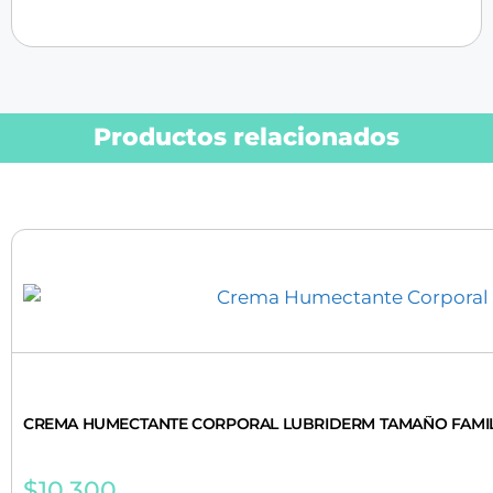
Productos relacionados
CREMA HUMECTANTE CORPORAL LUBRIDERM TAMAÑO FAMILI
$
10.300