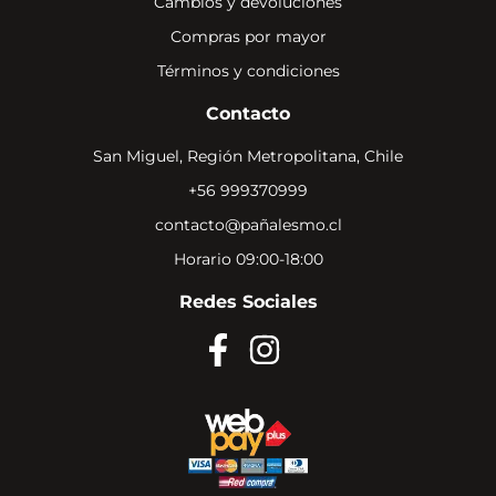
Cambios y devoluciones
Compras por mayor
Términos y condiciones
Contacto
San Miguel, Región Metropolitana, Chile
+56 999370999
contacto@pañalesmo.cl
Horario 09:00-18:00
Redes Sociales