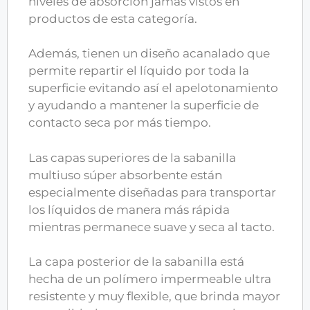
niveles de absorción jamás vistos en
productos de esta categoría.
Además, tienen un diseño acanalado que
permite repartir el líquido por toda la
superficie evitando así el apelotonamiento
y ayudando a mantener la superficie de
contacto seca por más tiempo.
Las capas superiores de la sabanilla
multiuso súper absorbente están
especialmente diseñadas para transportar
los líquidos de manera más rápida
mientras permanece suave y seca al tacto.
La capa posterior de la sabanilla está
hecha de un polímero impermeable ultra
resistente y muy flexible, que brinda mayor