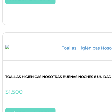
TOALLAS HIGIÉNICAS NOSOTRAS BUENAS NOCHES 8 UNIDAD
$
1.500