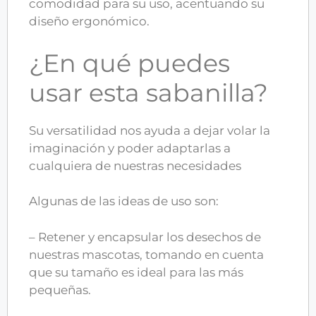
comodidad para su uso, acentuando su
diseño ergonómico.
¿En qué puedes
usar esta sabanilla?
Su versatilidad nos ayuda a dejar volar la
imaginación y poder adaptarlas a
cualquiera de nuestras necesidades
Algunas de las ideas de uso son:
– Retener y encapsular los desechos de
nuestras mascotas, tomando en cuenta
que su tamaño es ideal para las más
pequeñas.