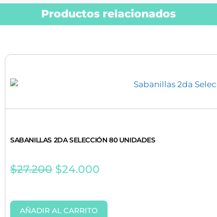
Productos relacionados
SABANILLAS 2DA SELECCIÓN 80 UNIDADES
$
27.200
$
24.000
AÑADIR AL CARRITO