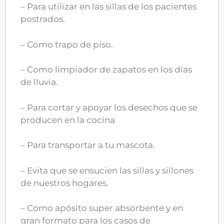
– Para utilizar en las sillas de los pacientes
postrados.
– Como trapo de piso.
– Como limpiador de zapatos en los días
de lluvia.
– Para cortar y apoyar los desechos que se
producen en la cocina
– Para transportar a tu mascota.
– Evita que se ensucien las sillas y sillones
de nuestros hogares.
– Como apósito super absorbente y en
gran formato para los casos de