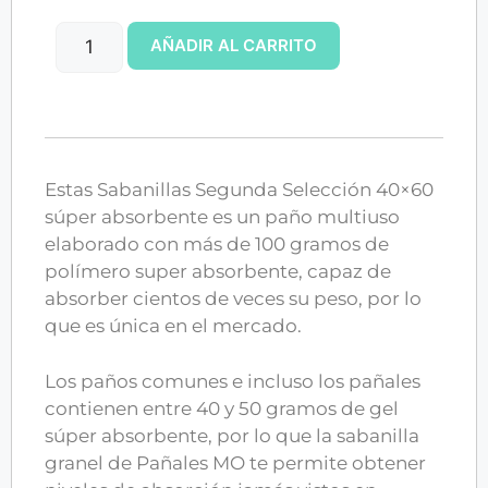
AÑADIR AL CARRITO
Estas Sabanillas Segunda Selección 40×60
súper absorbente es un paño multiuso
elaborado con más de 100 gramos de
polímero super absorbente, capaz de
absorber cientos de veces su peso, por lo
que es única en el mercado.
Los paños comunes e incluso los pañales
contienen entre 40 y 50 gramos de gel
súper absorbente, por lo que la sabanilla
granel de Pañales MO te permite obtener