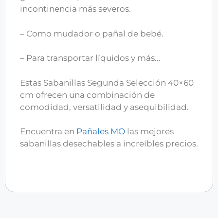
incontinencia más severos.
– Como mudador o pañal de bebé.
– Para transportar líquidos y más…
Estas Sabanillas Segunda Selección 40×60
cm ofrecen una combinación de
comodidad, versatilidad y asequibilidad.
Encuentra en
Pañales MO
las mejores
sabanillas desechables a increíbles precios.