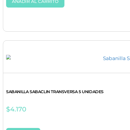
AÑADIR AL CARRITO
SABANILLA SABACLIN TRANSVERSA 5 UNIDADES
$
4.170