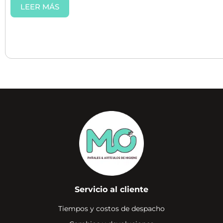
LEER MÁS
Servicio al cliente
Tiempos y costos de despacho