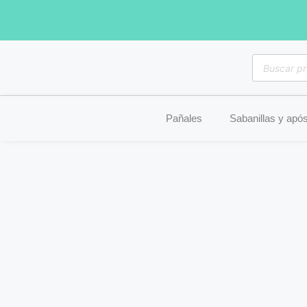
Pañales
Sabanillas y após