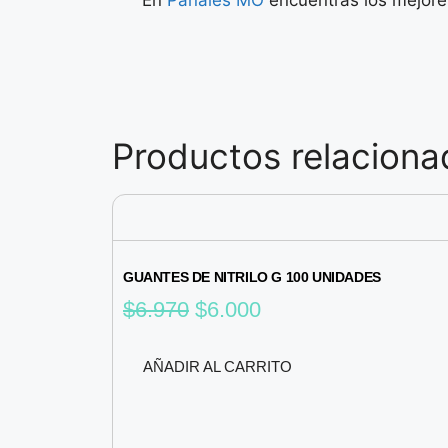
Productos relaciona
GUANTES DE NITRILO G 100 UNIDADES
$
6.970
$
6.000
AÑADIR AL CARRITO