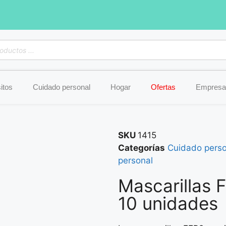
itos
Cuidado personal
Hogar
Ofertas
Empresa
SKU
1415
Categorías
Cuidado perso
personal
Mascarillas 
10 unidades