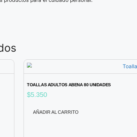
dos
TOALLAS ADULTOS ABENA 80 UNIDADES
$
5.350
AÑADIR AL CARRITO