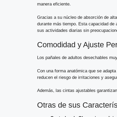
manera eficiente.
Gracias a su núcleo de absorción de alta
durante más tiempo. Esta capacidad de ab
sus actividades diarias sin preocupacion
Comodidad y Ajuste Perf
Los pañales de adultos desechables muy
Con una forma anatómica que se adapta a
reducen el riesgo de irritaciones y aseg
Además, las cintas ajustables garantiza
Otras de sus Caracterís