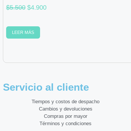
$
5.500
$
4.900
LEER MÁS
Servicio al cliente
Tiempos y costos de despacho
Cambios y devoluciones
Compras por mayor
Términos y condiciones