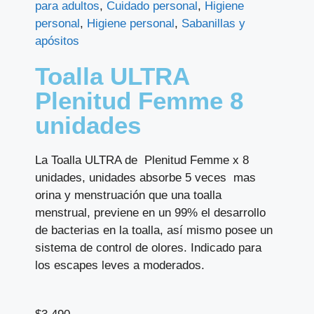
para adultos
,
Cuidado personal
,
Higiene
personal
,
Higiene personal
,
Sabanillas y
apósitos
Toalla ULTRA
Plenitud Femme 8
unidades
La Toalla ULTRA de Plenitud Femme x 8
unidades, unidades absorbe 5 veces mas
orina y menstruación que una toalla
menstrual, previene en un 99% el desarrollo
de bacterias en la toalla, así mismo posee un
sistema de control de olores. Indicado para
los escapes leves a moderados.