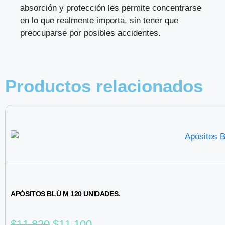
absorción y protección les permite concentrarse
en lo que realmente importa, sin tener que
preocuparse por posibles accidentes.
Productos relacionados
APÓSITOS BLÚ M 120 UNIDADES.
$
11.820
$
11.100