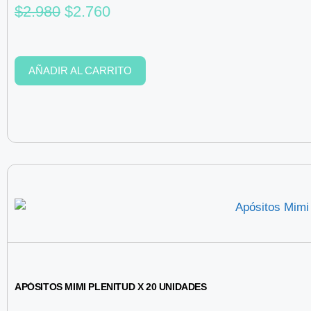
$
2.980
$
2.760
AÑADIR AL CARRITO
APÓSITOS MIMI PLENITUD X 20 UNIDADES