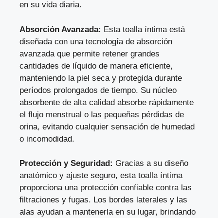
en su vida diaria.
Absorción Avanzada:
Esta toalla íntima está
diseñada con una tecnología de absorción
avanzada que permite retener grandes
cantidades de líquido de manera eficiente,
manteniendo la piel seca y protegida durante
períodos prolongados de tiempo. Su núcleo
absorbente de alta calidad absorbe rápidamente
el flujo menstrual o las pequeñas pérdidas de
orina, evitando cualquier sensación de humedad
o incomodidad.
Protección y Seguridad:
Gracias a su diseño
anatómico y ajuste seguro, esta toalla íntima
proporciona una protección confiable contra las
filtraciones y fugas. Los bordes laterales y las
alas ayudan a mantenerla en su lugar, brindando