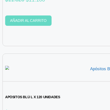
AÑADIR AL CARRITO
APÓSITOS BLÚ L X 120 UNIDADES