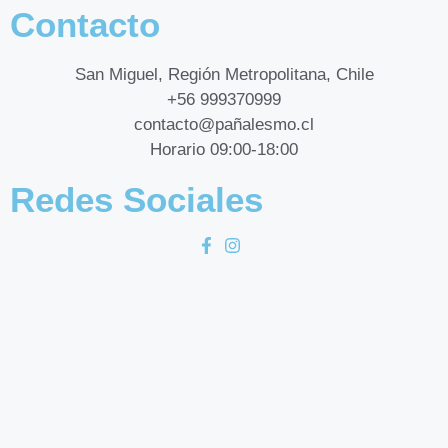
Contacto
San Miguel, Región Metropolitana, Chile
+56 999370999
contacto@pañalesmo.cl
Horario 09:00-18:00
Redes Sociales