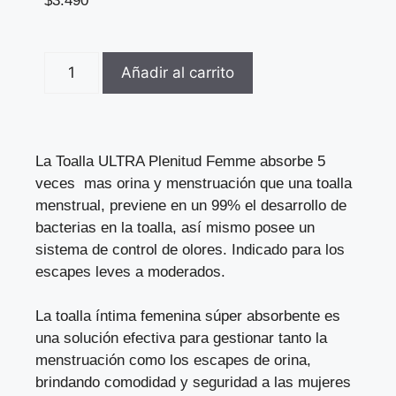
$
3.490
Añadir al carrito
La Toalla ULTRA Plenitud Femme absorbe 5
veces mas orina y menstruación que una toalla
menstrual, previene en un 99% el desarrollo de
bacterias en la toalla, así mismo posee un
sistema de control de olores. Indicado para los
escapes leves a moderados.
La toalla íntima femenina súper absorbente es
una solución efectiva para gestionar tanto la
menstruación como los escapes de orina,
brindando comodidad y seguridad a las mujeres