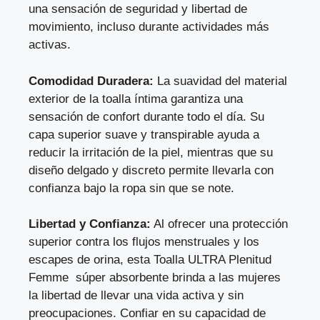
una sensación de seguridad y libertad de
movimiento, incluso durante actividades más
activas.
Comodidad Duradera:
La suavidad del material
exterior de la toalla íntima garantiza una
sensación de confort durante todo el día. Su
capa superior suave y transpirable ayuda a
reducir la irritación de la piel, mientras que su
diseño delgado y discreto permite llevarla con
confianza bajo la ropa sin que se note.
Libertad y Confianza:
Al ofrecer una protección
superior contra los flujos menstruales y los
escapes de orina, esta Toalla ULTRA Plenitud
Femme súper absorbente brinda a las mujeres
la libertad de llevar una vida activa y sin
preocupaciones. Confiar en su capacidad de