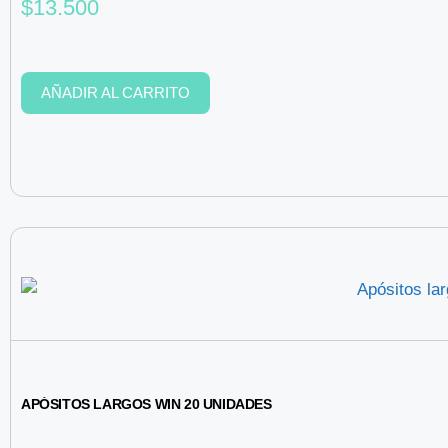
$
13.500
AÑADIR AL CARRITO
APÓSITOS LARGOS WIN 20 UNIDADES