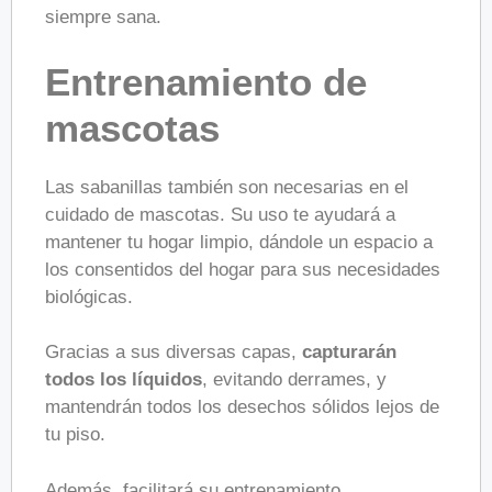
siempre sana.
Entrenamiento de
mascotas
Las sabanillas también son necesarias en el
cuidado de mascotas. Su uso te ayudará a
mantener tu hogar limpio, dándole un espacio a
los consentidos del hogar para sus necesidades
biológicas.
Gracias a sus diversas capas,
capturarán
todos los líquidos
, evitando derrames, y
mantendrán todos los desechos sólidos lejos de
tu piso.
Además, facilitará su entrenamiento,