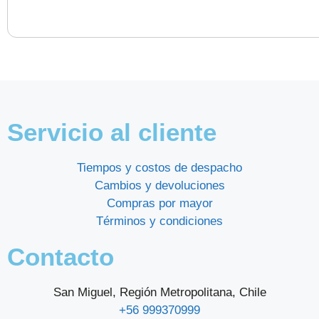
Servicio al cliente
Tiempos y costos de despacho
Cambios y devoluciones
Compras por mayor
Términos y condiciones
Contacto
San Miguel, Región Metropolitana, Chile
+56 999370999