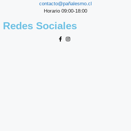
contacto@pañalesmo.cl
Horario 09:00-18:00
Redes Sociales