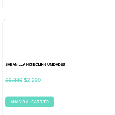
SABANILLA HIGIECLIN 6 UNIDADES
$
3.380
$
2.990
AÑADIR AL CARRITO