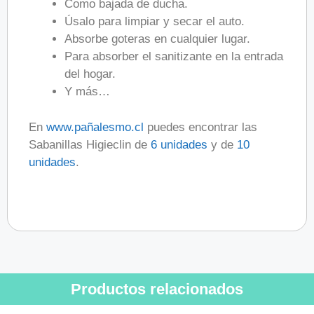
Como bajada de ducha.
Úsalo para limpiar y secar el auto.
Absorbe goteras en cualquier lugar.
Para absorber el sanitizante en la entrada
del hogar.
Y más…
En
www.pañalesmo.cl
puedes encontrar las
Sabanillas Higieclin de
6 unidades
y de
10
unidades
.
Productos relacionados