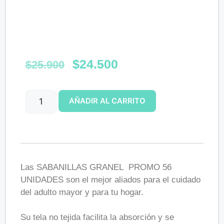
$
24.500
$
25.900
AÑADIR AL CARRITO
Las SABANILLAS GRANEL PROMO 56
UNIDADES son el mejor aliados para el cuidado
del adulto mayor y para tu hogar.
Su tela no tejida facilita la absorción y se