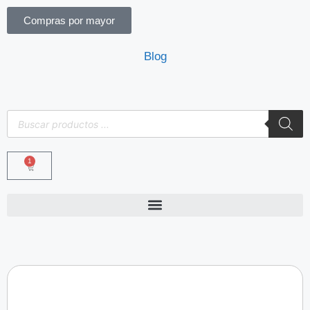
Compras por mayor
Blog
1