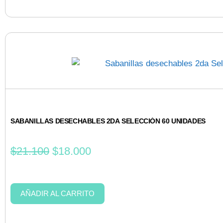
SABANILLAS DESECHABLES 2DA SELECCIÓN 60 UNIDADES
$
21.100
$
18.000
AÑADIR AL CARRITO