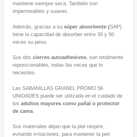
mantiene siempre seca. También son
impermeables y suaves.
Además, gracias a su
súper absorbente (
SAP)
tiene la capacidad de absorber entre 30 y 50
veces su peso.
Sus dos
cierres autoadhesivos
, son totalmente
reposicionables, todas las veces que lo
necesites.
Las SABANILLAS GRANEL PROMO 56
UNIDADES puede ser utilizada en el cuidado de
los
adultos mayores como pañal o protector
de cama
.
Sus materiales dejan que la piel respire,
evitando irritaciones, para mantener la piel