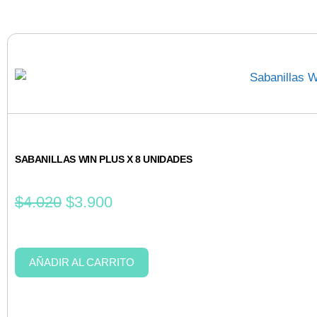
SABANILLAS WIN PLUS X 8 UNIDADES
$
4.020
$
3.900
AÑADIR AL CARRITO