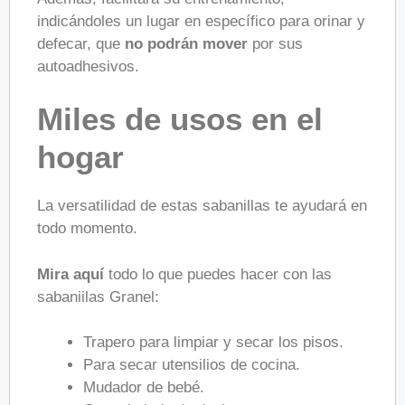
indicándoles un lugar en específico para orinar y
defecar, que
no podrán mover
por sus
autoadhesivos.
Miles de usos en el
hogar
La versatilidad de estas sabanillas te ayudará en
todo momento.
Mira aquí
todo lo que puedes hacer con las
sabaniilas Granel:
Trapero para limpiar y secar los pisos.
Para secar utensilios de cocina.
Mudador de bebé.