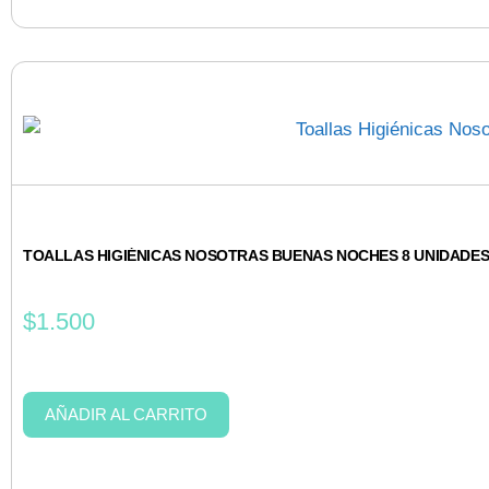
TOALLAS HIGIÉNICAS NOSOTRAS BUENAS NOCHES 8 UNIDADE
$
1.500
AÑADIR AL CARRITO