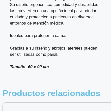
Su diseño ergonómico, comodidad y durabilidad
las convierten en una opción ideal para brindar
cuidado y protección a pacientes en diversos
entornos de atención médica..
Ideales para proteger la cama.
Gracias a su diseño y abrojos laterales pueden
ser utilizadas como pañal.
Tamaño: 60 x 90 cm.
Productos relacionados