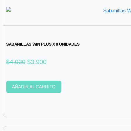
SABANILLAS WIN PLUS X 8 UNIDADES
$
4.020
$
3.900
AÑADIR AL CARRITO