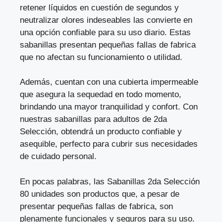
retener líquidos en cuestión de segundos y
neutralizar olores indeseables las convierte en
una opción confiable para su uso diario. Estas
sabanillas presentan pequeñas fallas de fabrica
que no afectan su funcionamiento o utilidad.
Además, cuentan con una cubierta impermeable
que asegura la sequedad en todo momento,
brindando una mayor tranquilidad y confort. Con
nuestras sabanillas para adultos de 2da
Selección, obtendrá un producto confiable y
asequible, perfecto para cubrir sus necesidades
de cuidado personal.
En pocas palabras, las Sabanillas 2da Selección
80 unidades son productos que, a pesar de
presentar pequeñas fallas de fabrica, son
plenamente funcionales y seguros para su uso.