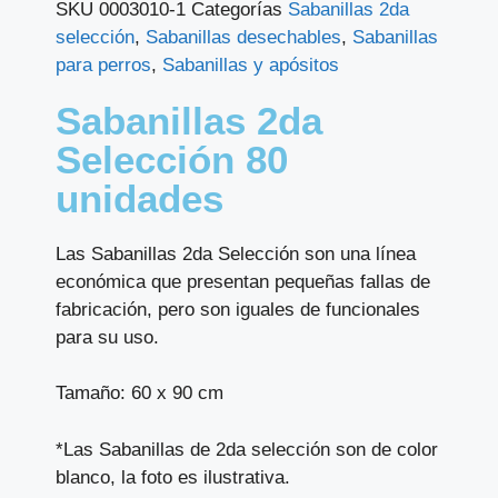
SKU
0003010-1
Categorías
Sabanillas 2da
selección
,
Sabanillas desechables
,
Sabanillas
para perros
,
Sabanillas y apósitos
Sabanillas 2da
Selección 80
unidades
Las Sabanillas 2da Selección son una línea
económica que presentan pequeñas fallas de
fabricación, pero son iguales de funcionales
para su uso.
Tamaño: 60 x 90 cm
*Las Sabanillas de 2da selección son de color
blanco, la foto es ilustrativa.