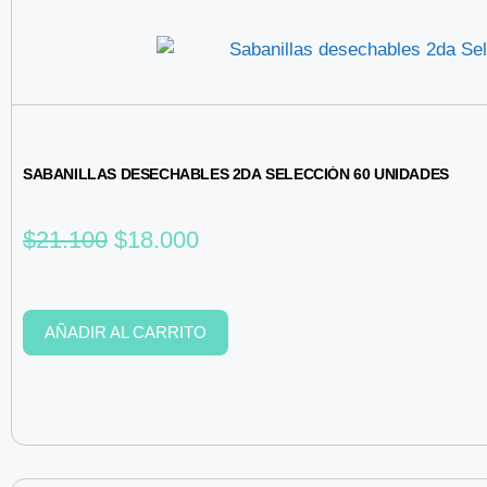
SABANILLAS DESECHABLES 2DA SELECCIÓN 60 UNIDADES
$
21.100
$
18.000
AÑADIR AL CARRITO