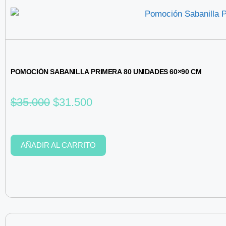
POMOCIÓN SABANILLA PRIMERA 80 UNIDADES 60×90 CM
$
35.000
$
31.500
AÑADIR AL CARRITO