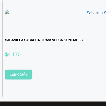
SABANILLA SABACLIN TRANSVERSA 5 UNIDADES
$
4.170
LEER MÁS