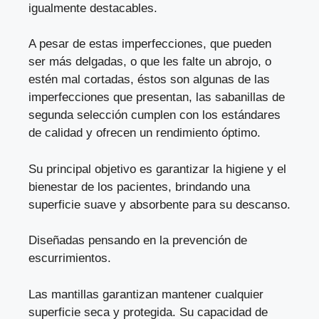
igualmente destacables.
A pesar de estas imperfecciones, que pueden
ser más delgadas, o que les falte un abrojo, o
estén mal cortadas, éstos son algunas de las
imperfecciones que presentan, las sabanillas de
segunda selección cumplen con los estándares
de calidad y ofrecen un rendimiento óptimo.
Su principal objetivo es garantizar la higiene y el
bienestar de los pacientes, brindando una
superficie suave y absorbente para su descanso.
Diseñadas pensando en la prevención de
escurrimientos.
Las mantillas garantizan mantener cualquier
superficie seca y protegida. Su capacidad de