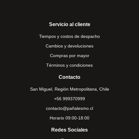
Servicio al cliente
Tiempos y costos de despacho
Cambios y devoluciones
Compras por mayor
Términos y condiciones
Contacto
San Miguel, Región Metropolitana, Chile
+56 999370999
contacto@pañalesmo.cl
Horario 09:00-18:00
Redes Sociales