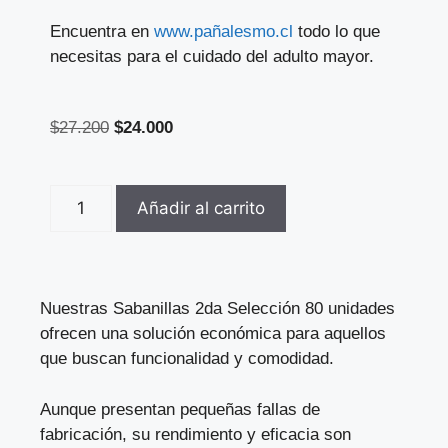
Encuentra en
www.pañalesmo.cl
todo lo que
necesitas para el cuidado del adulto mayor.
$
27.200
$
24.000
Añadir al carrito
Nuestras Sabanillas 2da Selección 80 unidades
ofrecen una solución económica para aquellos
que buscan funcionalidad y comodidad.
Aunque presentan pequeñas fallas de
fabricación, su rendimiento y eficacia son