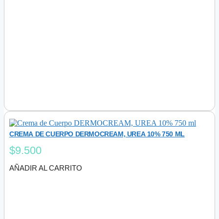
CREMA DE CUERPO DERMOCREAM, UREA 10% 750 ML
$
9.500
AÑADIR AL CARRITO