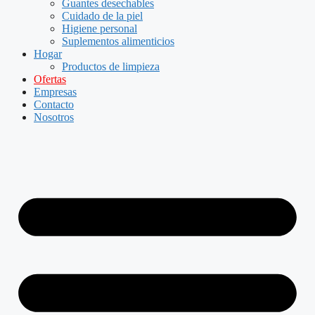
Guantes desechables
Cuidado de la piel
Higiene personal
Suplementos alimenticios
Hogar
Productos de limpieza
Ofertas
Empresas
Contacto
Nosotros