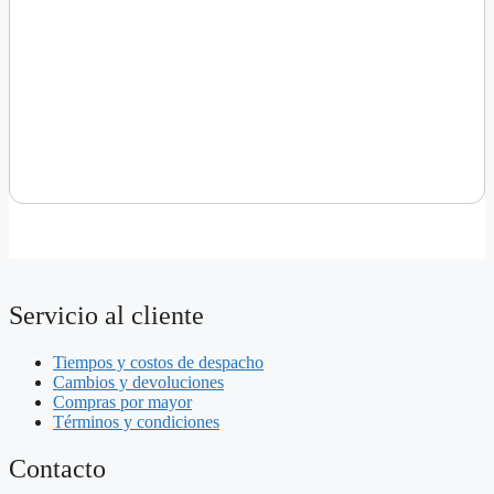
Servicio al cliente
Tiempos y costos de despacho
Cambios y devoluciones
Compras por mayor
Términos y condiciones
Contacto