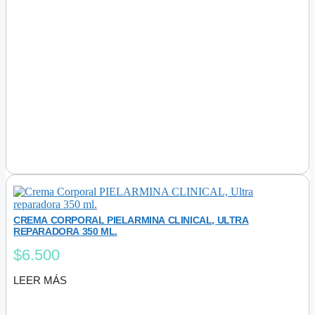
CREMA CORPORAL PIELARMINA CLINICAL, ULTRA
REPARADORA 350 ML.
$
6.500
LEER MÁS