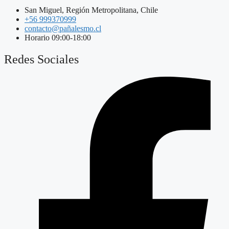
San Miguel, Región Metropolitana, Chile
+56 999370999
contacto@pañalesmo.cl
Horario 09:00-18:00
Redes Sociales