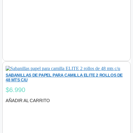
SABANILLAS DE PAPEL PARA CAMILLA ELITE 2 ROLLOS DE
48 MTS C/U
$
6.990
AÑADIR AL CARRITO