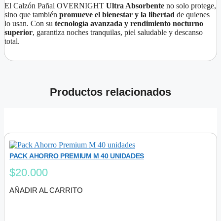
El Calzón Pañal OVERNIGHT
Ultra Absorbente
no solo protege,
sino que también
promueve el bienestar y la libertad
de quienes
lo usan. Con su
tecnología avanzada y rendimiento nocturno
superior
, garantiza noches tranquilas, piel saludable y descanso
total.
Productos relacionados
PACK AHORRO PREMIUM M 40 UNIDADES
$
20.000
AÑADIR AL CARRITO