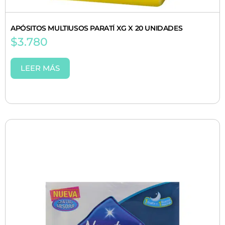
APÓSITOS MULTIUSOS PARATÍ XG X 20 UNIDADES
$
3.780
LEER MÁS