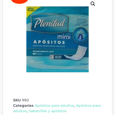
SKU
990
Categorías
Apósitos para adultos
,
Apósitos para
adultos
,
Sabanillas y apósitos