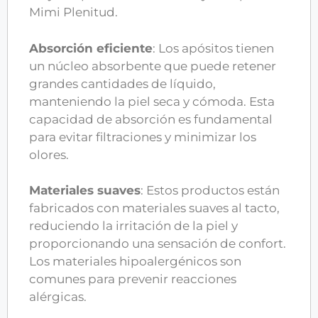
Mimi Plenitud.
Absorción eficiente
: Los apósitos tienen
un núcleo absorbente que puede retener
grandes cantidades de líquido,
manteniendo la piel seca y cómoda. Esta
capacidad de absorción es fundamental
para evitar filtraciones y minimizar los
olores.
Materiales suaves
: Estos productos están
fabricados con materiales suaves al tacto,
reduciendo la irritación de la piel y
proporcionando una sensación de confort.
Los materiales hipoalergénicos son
comunes para prevenir reacciones
alérgicas.