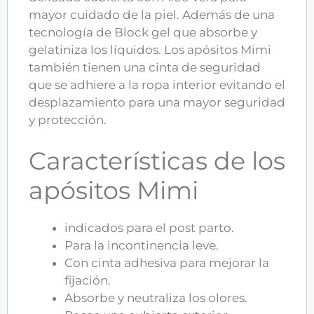
mayor cuidado de la piel. Además de una
tecnología de Block gel que absorbe y
gelatiniza los líquidos. Los apósitos Mimi
también tienen una cinta de seguridad
que se adhiere a la ropa interior evitando el
desplazamiento para una mayor seguridad
y protección.
Características de los
apósitos Mimi
indicados para el post parto.
Para la incontinencia leve.
Con cinta adhesiva para mejorar la
fijación.
Absorbe y neutraliza los olores.