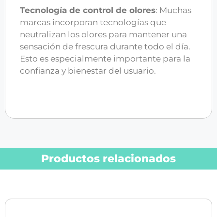
Tecnología de control de olores
: Muchas
marcas incorporan tecnologías que
neutralizan los olores para mantener una
sensación de frescura durante todo el día.
Esto es especialmente importante para la
confianza y bienestar del usuario.
Productos relacionados