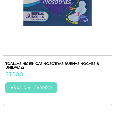
TOALLAS HIGIÉNICAS NOSOTRAS BUENAS NOCHES 8
UNIDADES
$
1.500
AÑADIR AL CARRITO