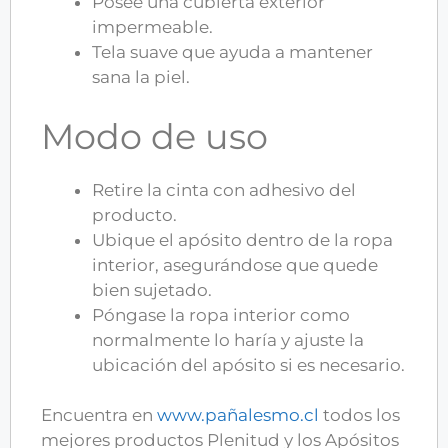
Posee una cubierta exterior
impermeable.
Tela suave que ayuda a mantener
sana la piel.
Modo de uso
Retire la cinta con adhesivo del
producto.
Ubique el apósito dentro de la ropa
interior, asegurándose que quede
bien sujetado.
Póngase la ropa interior como
normalmente lo haría y ajuste la
ubicación del apósito si es necesario.
Encuentra en
www.pañalesmo.cl
todos los
mejores productos Plenitud y los Apósitos