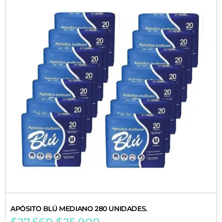
APÓSITO BLÚ MEDIANO 280 UNIDADES.