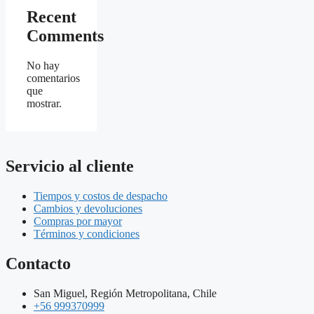
Recent
Comments
No hay
comentarios
que
mostrar.
Servicio al cliente
Tiempos y costos de despacho
Cambios y devoluciones
Compras por mayor
Términos y condiciones
Contacto
San Miguel, Región Metropolitana, Chile
+56 999370999