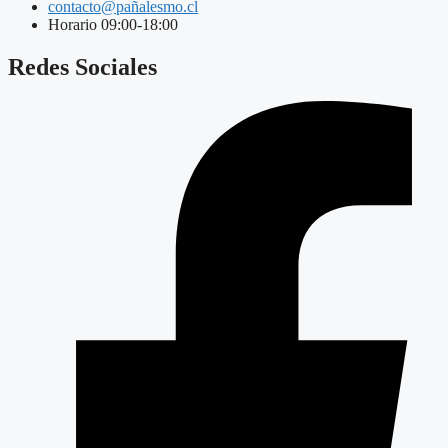
contacto@pañalesmo.cl
Horario 09:00-18:00
Redes Sociales