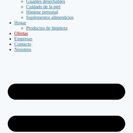
Guantes desechables
Cuidado de la piel
Higiene personal
Suplementos alimenticios
Hogar
Productos de limpieza
Ofertas
Empresas
Contacto
Nosotros