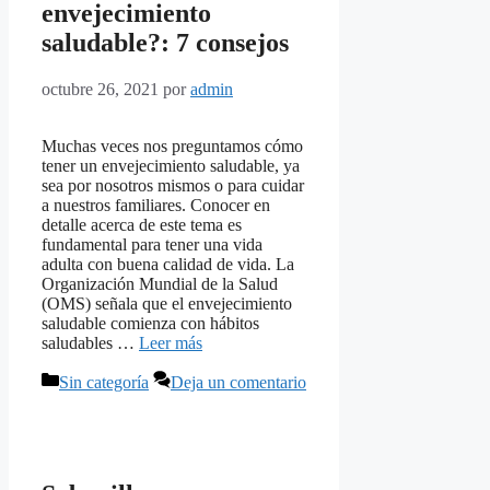
envejecimiento
saludable?: 7 consejos
octubre 26, 2021
por
admin
Muchas veces nos preguntamos cómo
tener un envejecimiento saludable, ya
sea por nosotros mismos o para cuidar
a nuestros familiares. Conocer en
detalle acerca de este tema es
fundamental para tener una vida
adulta con buena calidad de vida. La
Organización Mundial de la Salud
(OMS) señala que el envejecimiento
saludable comienza con hábitos
saludables …
Leer más
Categorías
Sin categoría
Deja un comentario