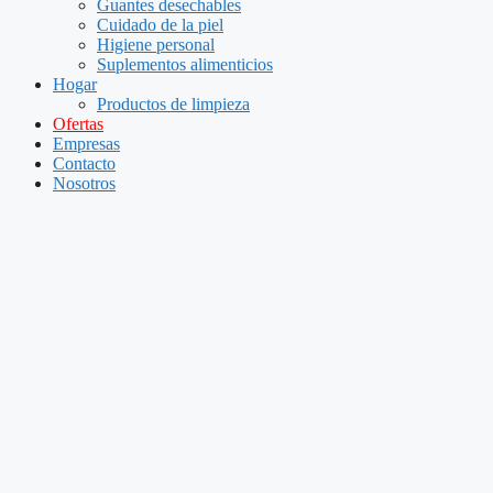
Guantes desechables
Cuidado de la piel
Higiene personal
Suplementos alimenticios
Hogar
Productos de limpieza
Ofertas
Empresas
Contacto
Nosotros