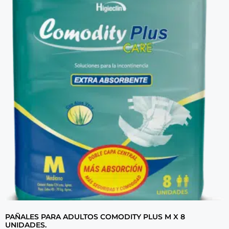
PAÑALES PARA ADULTOS COMODITY PLUS M X 8
UNIDADES.