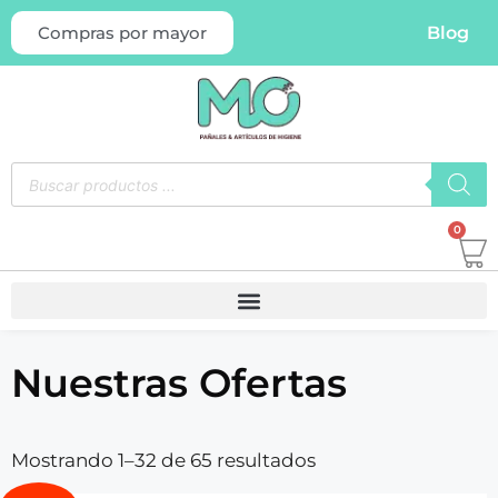
Blog
Compras por mayor
0
Nuestras Ofertas
Mostrando 1–32 de 65 resultados