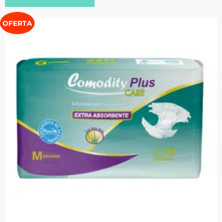
OFERTA