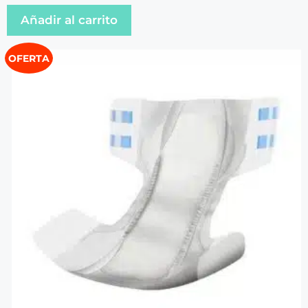
Añadir al carrito
OFERTA