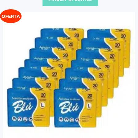
OFERTA