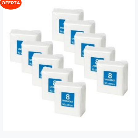
OFERTA