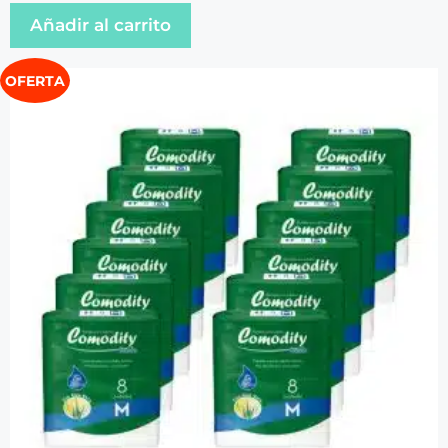
Añadir al carrito
OFERTA