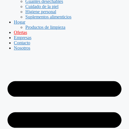
Guantes desechables
Cuidado de la piel
Higiene personal
Suplementos alimenticios
Hogar
Productos de limpieza
Ofertas
Empresas
Contacto
Nosotros