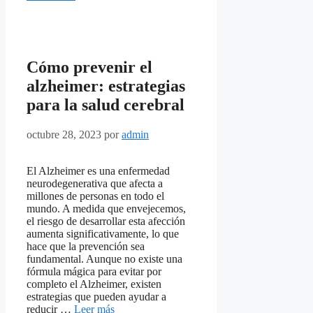
Cómo prevenir el
alzheimer: estrategias
para la salud cerebral
octubre 28, 2023
por
admin
El Alzheimer es una enfermedad
neurodegenerativa que afecta a
millones de personas en todo el
mundo. A medida que envejecemos,
el riesgo de desarrollar esta afección
aumenta significativamente, lo que
hace que la prevención sea
fundamental. Aunque no existe una
fórmula mágica para evitar por
completo el Alzheimer, existen
estrategias que pueden ayudar a
reducir …
Leer más