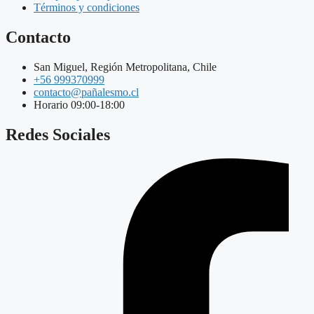
Términos y condiciones
Contacto
San Miguel, Región Metropolitana, Chile
+56 999370999
contacto@pañalesmo.cl
Horario 09:00-18:00
Redes Sociales