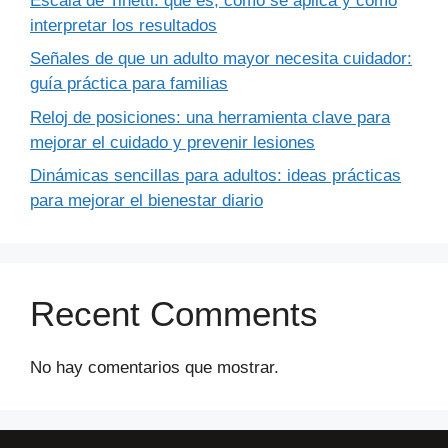
Escala de Tinetti: qué es, cómo se aplica y cómo
interpretar los resultados
Señales de que un adulto mayor necesita cuidador:
guía práctica para familias
Reloj de posiciones: una herramienta clave para
mejorar el cuidado y prevenir lesiones
Dinámicas sencillas para adultos: ideas prácticas
para mejorar el bienestar diario
Recent Comments
No hay comentarios que mostrar.