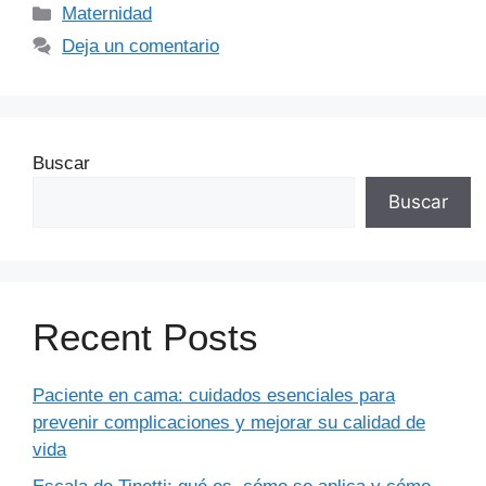
Maternidad
Deja un comentario
Buscar
Buscar
Recent Posts
Paciente en cama: cuidados esenciales para
prevenir complicaciones y mejorar su calidad de
vida