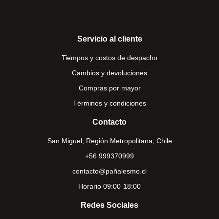
Servicio al cliente
Tiempos y costos de despacho
Cambios y devoluciones
Compras por mayor
Términos y condiciones
Contacto
San Miguel, Región Metropolitana, Chile
+56 999370999
contacto@pañalesmo.cl
Horario 09:00-18:00
Redes Sociales