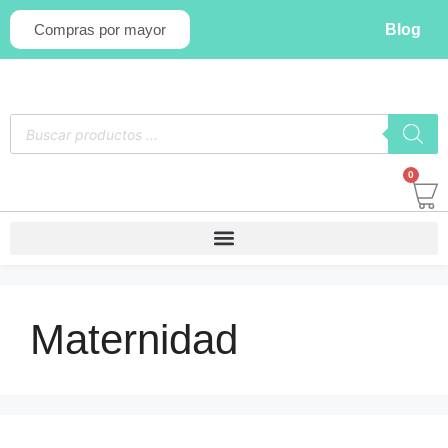
Blog
Compras por mayor
0
Maternidad