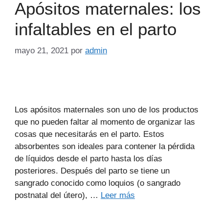
Apósitos maternales: los
infaltables en el parto
mayo 21, 2021
por
admin
Los apósitos maternales son uno de los productos
que no pueden faltar al momento de organizar las
cosas que necesitarás en el parto. Estos
absorbentes son ideales para contener la pérdida
de líquidos desde el parto hasta los días
posteriores. Después del parto se tiene un
sangrado conocido como loquios (o sangrado
postnatal del útero), …
Leer más