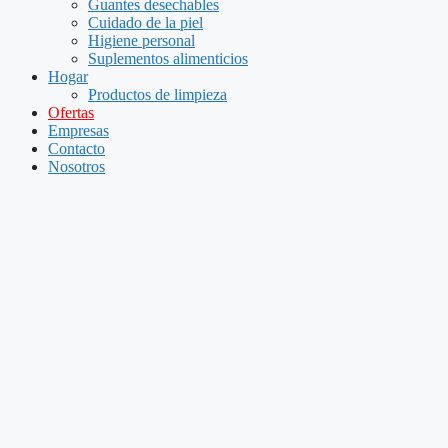
Guantes desechables
Cuidado de la piel
Higiene personal
Suplementos alimenticios
Hogar
Productos de limpieza
Ofertas
Empresas
Contacto
Nosotros