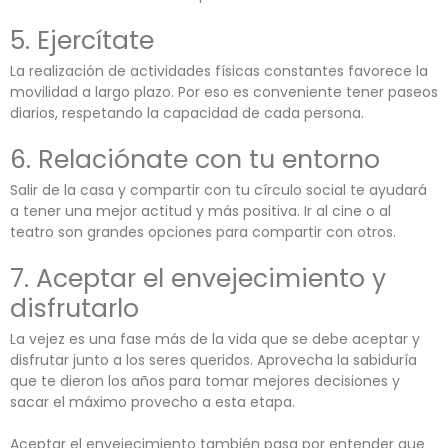
5. Ejercítate
La realización de actividades físicas constantes favorece la
movilidad a largo plazo. Por eso es conveniente tener paseos
diarios, respetando la capacidad de cada persona.
6. Relaciónate con tu entorno
Salir de la casa y compartir con tu círculo social te ayudará
a tener una mejor actitud y más positiva. Ir al cine o al
teatro son grandes opciones para compartir con otros.
7. Aceptar el envejecimiento y
disfrutarlo
La vejez es una fase más de la vida que se debe aceptar y
disfrutar junto a los seres queridos. Aprovecha la sabiduría
que te dieron los años para tomar mejores decisiones y
sacar el máximo provecho a esta etapa.
Aceptar el envejecimiento también pasa por entender que