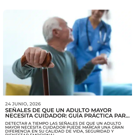
24 JUNIO, 2026
SEÑALES DE QUE UN ADULTO MAYOR
NECESITA CUIDADOR: GUÍA PRÁCTICA PARA
FAMILIAS
DETECTAR A TIEMPO LAS SEÑALES DE QUE UN ADULTO
MAYOR NECESITA CUIDADOR PUEDE MARCAR UNA GRAN
DIFERENCIA EN SU CALIDAD DE VIDA, SEGURIDAD Y