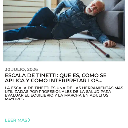
30 JULIO, 2026
ESCALA DE TINETTI: QUÉ ES, CÓMO SE
APLICA Y CÓMO INTERPRETAR LOS
RESULTADOS
LA ESCALA DE TINETTI ES UNA DE LAS HERRAMIENTAS MÁS
UTILIZADAS POR PROFESIONALES DE LA SALUD PARA
EVALUAR EL EQUILIBRIO Y LA MARCHA EN ADULTOS
MAYORES....
LEER MÁS