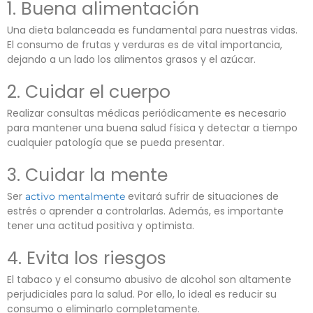
1. Buena alimentación
Una dieta balanceada es fundamental para nuestras vidas.
El consumo de frutas y verduras es de vital importancia,
dejando a un lado los alimentos grasos y el azúcar.
2. Cuidar el cuerpo
Realizar consultas médicas periódicamente es necesario
para mantener una buena salud física y detectar a tiempo
cualquier patología que se pueda presentar.
3. Cuidar la mente
Ser
evitará sufrir de situaciones de
activo mentalmente
estrés o aprender a controlarlas. Además, es importante
tener una actitud positiva y optimista.
4. Evita los riesgos
El tabaco y el consumo abusivo de alcohol son altamente
perjudiciales para la salud. Por ello, lo ideal es reducir su
consumo o eliminarlo completamente.