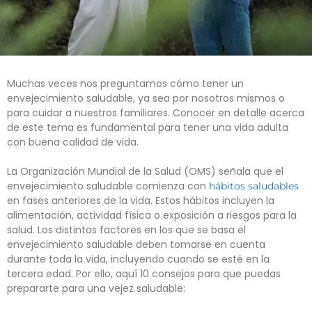
Muchas veces nos preguntamos cómo tener un
envejecimiento saludable, ya sea por nosotros mismos o
para cuidar a nuestros familiares. Conocer en detalle acerca
de este tema es fundamental para tener una vida adulta
con buena calidad de vida.
La Organización Mundial de la Salud (OMS) señala que el
envejecimiento saludable comienza con
hábitos saludables
en fases anteriores de la vida. Estos hábitos incluyen la
alimentación, actividad física o exposición a riesgos para la
salud. Los distintos factores en los que se basa el
envejecimiento saludable deben tomarse en cuenta
durante toda la vida, incluyendo cuando se esté en la
tercera edad. Por ello, aquí 10 consejos para que puedas
prepararte para una vejez saludable: