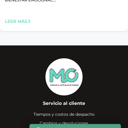
BIENESTAR EMOCIONAL....
LEER MÁS
Servicio al cliente
Tiempos y costos de despacho
Cambios y devoluciones