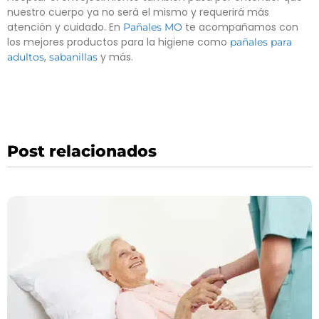
nuestro cuerpo ya no será el mismo y requerirá más
atención y cuidado. En
te acompañamos con
Pañales MO
los mejores productos para la higiene como
pañales para
,
y más.
adultos
sabanillas
Post relacionados