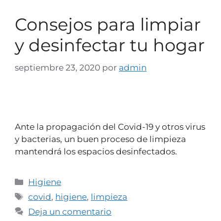
Consejos para limpiar
y desinfectar tu hogar
septiembre 23, 2020
por
admin
Ante la propagación del Covid-19 y otros virus
y bacterias, un buen proceso de limpieza
mantendrá los espacios desinfectados.
Higiene
covid
,
higiene
,
limpieza
Deja un comentario