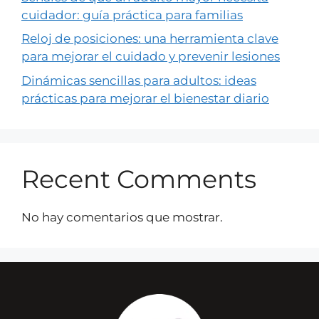
cuidador: guía práctica para familias
Reloj de posiciones: una herramienta clave
para mejorar el cuidado y prevenir lesiones
Dinámicas sencillas para adultos: ideas
prácticas para mejorar el bienestar diario
Recent Comments
No hay comentarios que mostrar.