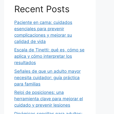
Recent Posts
Paciente en cama: cuidados
esenciales para prevenir
complicaciones y mejorar su
calidad de vida
Escala de Tinetti: qué es, cómo se
aplica y cómo interpretar los
resultados
Señales de que un adulto mayor
necesita cuidador: guía práctica
para familias
Reloj de posiciones: una
herramienta clave para mejorar el
cuidado y prevenir lesiones
Dinámicas sencillas para adultos: