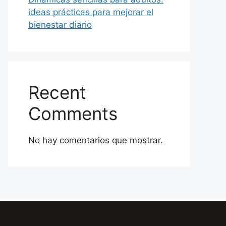
ideas prácticas para mejorar el
bienestar diario
Recent
Comments
No hay comentarios que mostrar.