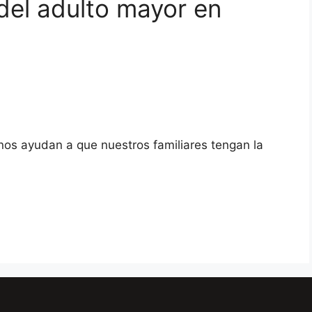
 del adulto mayor en
 nos ayudan a que nuestros familiares tengan la