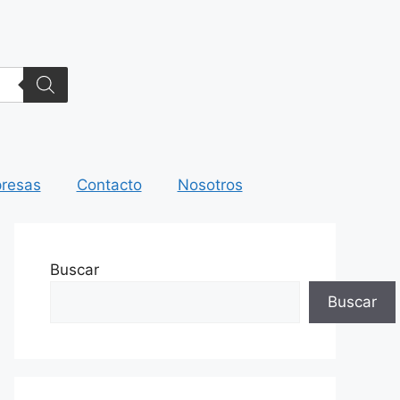
resas
Contacto
Nosotros
Buscar
Buscar