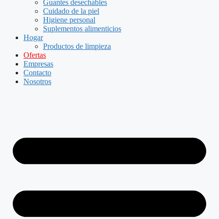
Guantes desechables
Cuidado de la piel
Higiene personal
Suplementos alimenticios
Hogar
Productos de limpieza
Ofertas
Empresas
Contacto
Nosotros