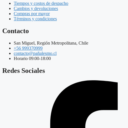
Tiempos y costos de despacho
Cambios y devoluciones
Compras por mayor
Términos y condiciones
Contacto
San Miguel, Región Metropolitana, Chile
+56 999370999
contacto@pañalesmo.cl
Horario 09:00-18:00
Redes Sociales