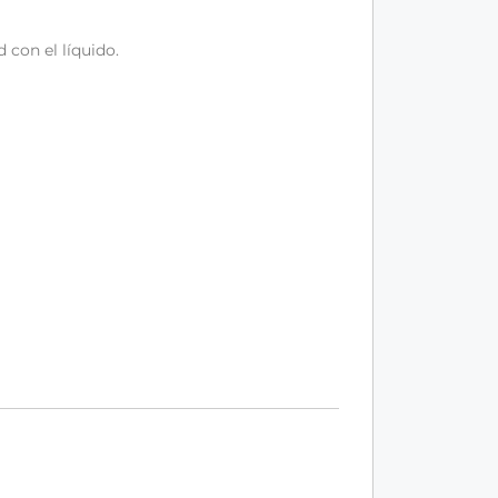
d con el líquido.