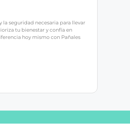
la seguridad necesaria para llevar
ioriza tu bienestar y confía en
diferencia hoy mismo con Pañales