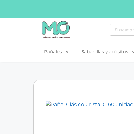
Pañales
Sabanillas y apósitos