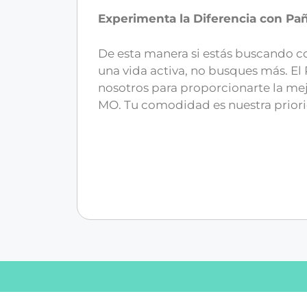
Experimenta la Diferencia con Pa
De esta manera si estás buscando c
una vida activa, no busques más. El 
nosotros para proporcionarte la me
MO. Tu comodidad es nuestra prior