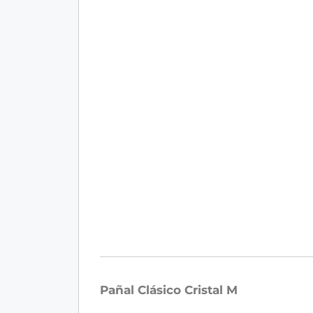
Pañal Clásico Cristal M