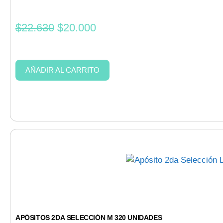
$
22.630
$
20.000
AÑADIR AL CARRITO
APÓSITOS 2DA SELECCIÓN M 320 UNIDADES