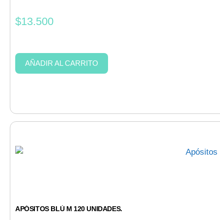
$
13.500
AÑADIR AL CARRITO
APÓSITOS BLÚ M 120 UNIDADES.