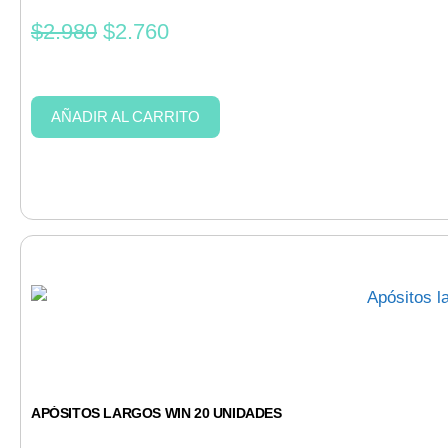
$
2.980
$
2.760
AÑADIR AL CARRITO
APÓSITOS LARGOS WIN 20 UNIDADES