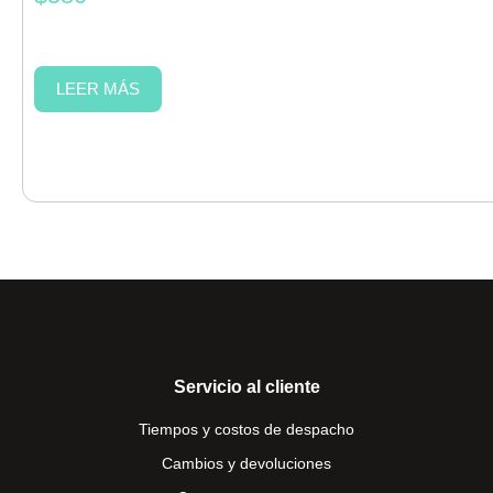
LEER MÁS
Servicio al cliente
Tiempos y costos de despacho
Cambios y devoluciones