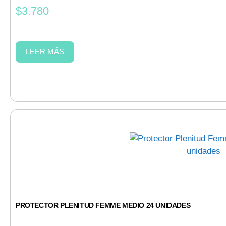
$
3.780
LEER MÁS
PROTECTOR PLENITUD FEMME MEDIO 24 UNIDADES