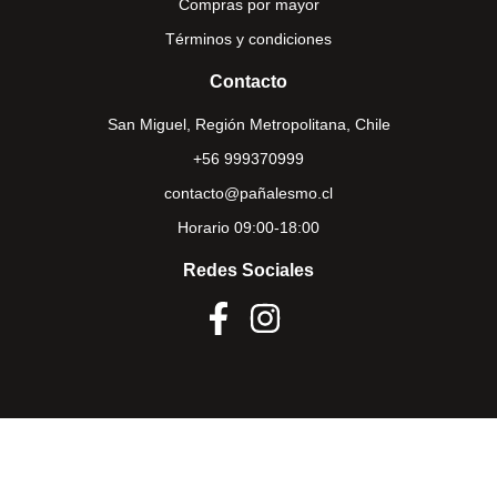
Compras por mayor
Términos y condiciones
Contacto
San Miguel, Región Metropolitana, Chile
+56 999370999
contacto@pañalesmo.cl
Horario 09:00-18:00
Redes Sociales