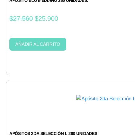
APÓSITO BLÚ MEDIANO 280 UNIDADES.
$
27.560
$
25.900
AÑADIR AL CARRITO
APÓSITOS 2DA SELECCIÓN L 280 UNIDADES