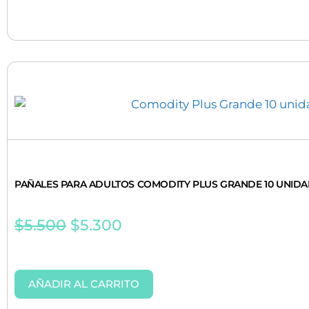
PAÑALES PARA ADULTOS COMODITY PLUS GRANDE 10 UNID
$
5.500
$
5.300
AÑADIR AL CARRITO