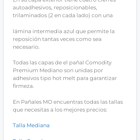
autoadhesivos, reposicionables,
trilaminados (2 en cada lado) con una
lámina intermedia azul que permite la
reposición tantas veces como sea
necesario.
Todas las capas de el pañal Comodity
Premium Mediano son unidas por
adhesivos tipo hot melt para garantizar
firmeza.
En Pañales MO encuentras todas las tallas
que necesitas a los mejores precios:
Talla Mediana