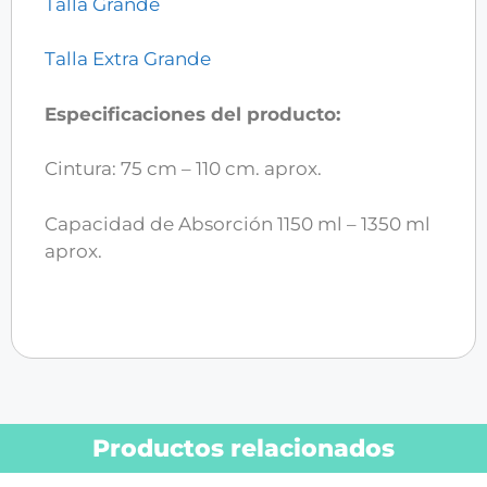
Talla Grande
Talla Extra Grande
Especificaciones del producto:
Cintura: 75 cm – 110 cm. aprox.
Capacidad de Absorción 1150 ml – 1350 ml
aprox.
Productos relacionados