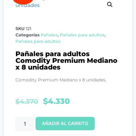
SKU
121
Categorías
Pañales
,
Pañales para adultos
,
Pañales para adultos
Pañales para adultos
Comodity Premium Mediano
x 8 unidades
Comodity Premium Mediano x 8 unidades.
$
4.330
$
4.370
AÑADIR AL CARRITO