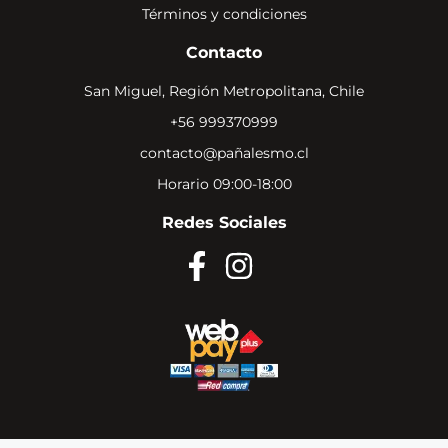
Términos y condiciones
Contacto
San Miguel, Región Metropolitana, Chile
+56 999370999
contacto@pañalesmo.cl
Horario 09:00-18:00
Redes Sociales