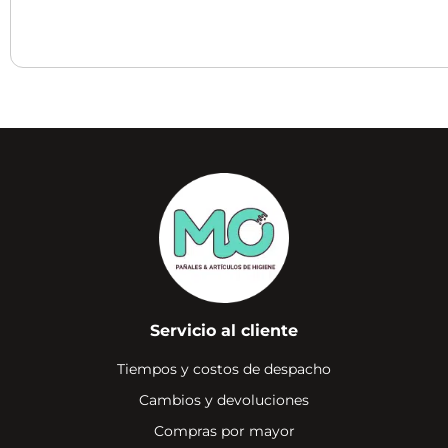
Servicio al cliente
Tiempos y costos de despacho
Cambios y devoluciones
Compras por mayor