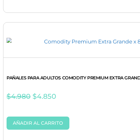
PAÑALES PARA ADULTOS COMODITY PREMIUM EXTRA GRAND
$
4.980
$
4.850
AÑADIR AL CARRITO