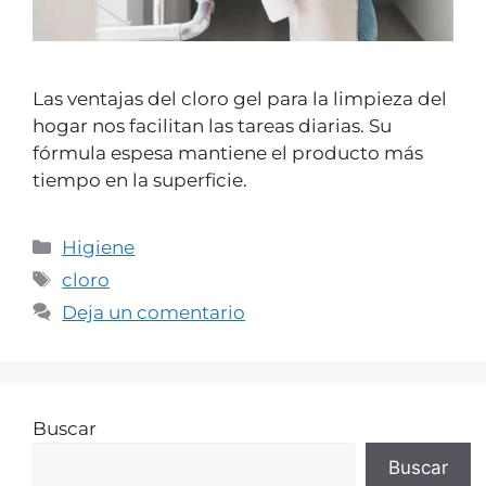
Las ventajas del cloro gel para la limpieza del
hogar nos facilitan las tareas diarias. Su
fórmula espesa mantiene el producto más
tiempo en la superficie.
Higiene
cloro
Deja un comentario
Buscar
Buscar