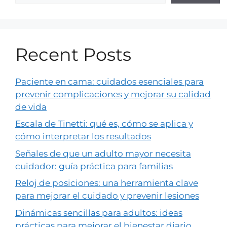
Recent Posts
Paciente en cama: cuidados esenciales para
prevenir complicaciones y mejorar su calidad
de vida
Escala de Tinetti: qué es, cómo se aplica y
cómo interpretar los resultados
Señales de que un adulto mayor necesita
cuidador: guía práctica para familias
Reloj de posiciones: una herramienta clave
para mejorar el cuidado y prevenir lesiones
Dinámicas sencillas para adultos: ideas
prácticas para mejorar el bienestar diario