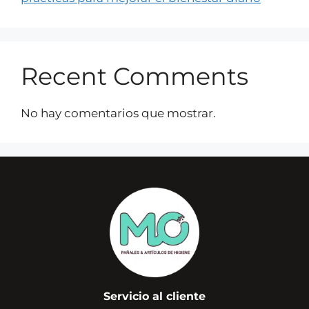
Recent Comments
No hay comentarios que mostrar.
Servicio al cliente