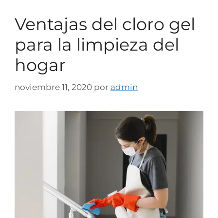
Ventajas del cloro gel
para la limpieza del
hogar
noviembre 11, 2020
por
admin