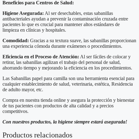
Beneficios para Centros de Salud:
Higiene Asegurada:
Al ser desechables, estas sabanillas
antibacteriales ayudan a prevenir la contaminación cruzada entre
pacientes lo que es crucial para mantener altos estándares de
limpieza en clínicas y hospitales.
Comodidad:
Gracias a su textura suave, las sabanillas proporcionan
una experiencia cómoda durante exámenes o procedimientos.
Eficiencia en el Proceso de Atención:
Al ser fáciles de colocar y
retirar, las sabanillas agilizan el trabajo del personal de salud,
ahorrando tiempo y mejorando la eficiencia en los procedimientos.
Las Sabanillas papel para camilla son una herramienta esencial para
cualquier establecimiento de salud, veterinaria, estética, Residencia
de adulto mayor, etc.
Compra en nuestra tienda online y asegura la protección y bienestar
de tus pacientes con productos de alta calidad y a precios
competitivos.
Con nuestros productos, la higiene siempre estará asegurada!
Productos relacionados