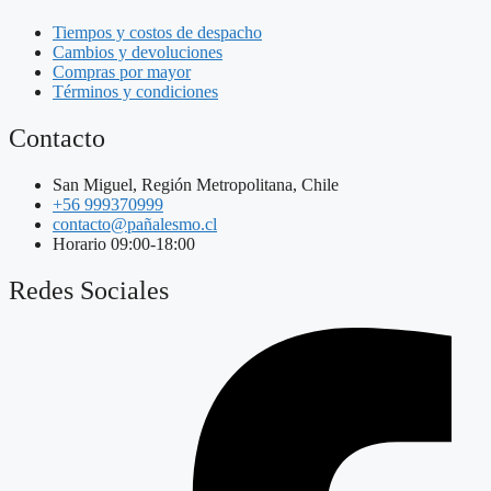
Tiempos y costos de despacho
Cambios y devoluciones
Compras por mayor
Términos y condiciones
Contacto
San Miguel, Región Metropolitana, Chile
+56 999370999
contacto@pañalesmo.cl
Horario 09:00-18:00
Redes Sociales