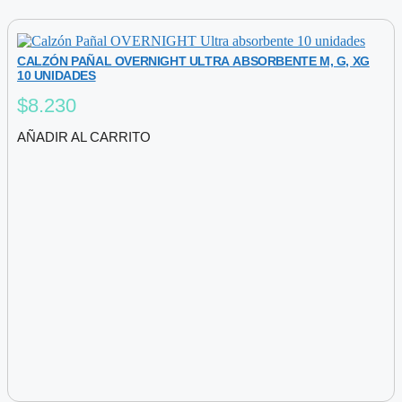
CALZÓN PAÑAL OVERNIGHT ULTRA ABSORBENTE M, G, XG
10 UNIDADES
$
8.230
AÑADIR AL CARRITO