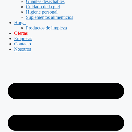
Guantes desechables
Cuidado de la piel
Higiene personal
Suplementos alimenticios
Hogar
Productos de limpieza
Ofertas
Empresas
Contacto
Nosotros