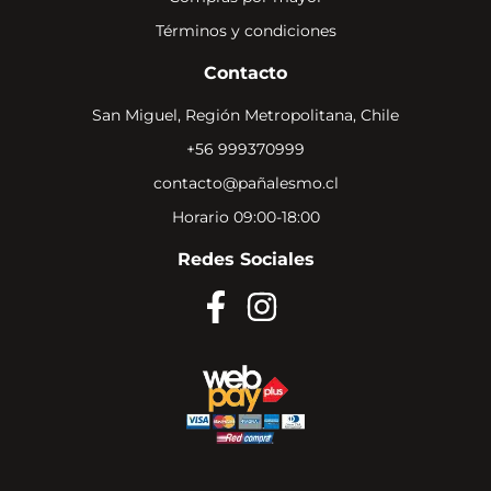
Términos y condiciones
Contacto
San Miguel, Región Metropolitana, Chile
+56 999370999
contacto@pañalesmo.cl
Horario 09:00-18:00
Redes Sociales