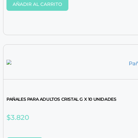
AÑADIR AL CARRITO
PAÑALES PARA ADULTOS CRISTAL G X 10 UNIDADES
$
3.820