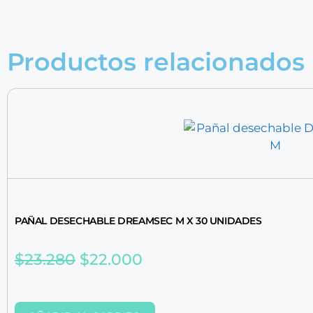
Productos relacionados
PAÑAL DESECHABLE DREAMSEC M X 30 UNIDADES
$
23.280
$
22.000