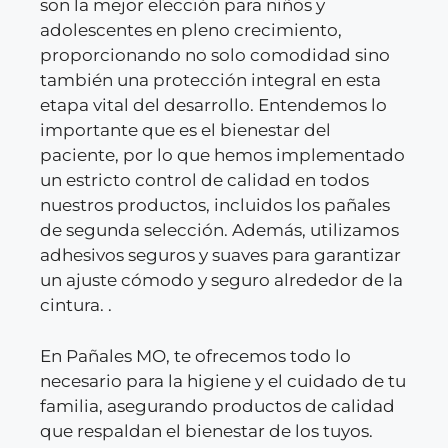
son la mejor elección para niños y
adolescentes en pleno crecimiento,
proporcionando no solo comodidad sino
también una protección integral en esta
etapa vital del desarrollo. Entendemos lo
importante que es el bienestar del
paciente, por lo que hemos implementado
un estricto control de calidad en todos
nuestros productos, incluidos los pañales
de segunda selección. Además, utilizamos
adhesivos seguros y suaves para garantizar
un ajuste cómodo y seguro alrededor de la
cintura. .
En Pañales MO, te ofrecemos todo lo
necesario para la higiene y el cuidado de tu
familia, asegurando productos de calidad
que respaldan el bienestar de los tuyos.