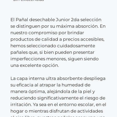
El Pañal desechable Junior 2da selección
se distinguen por su máxima absorción. En
nuestro compromiso por brindar
productos de calidad a precios accesibles,
hemos seleccionado cuidadosamente
pañales que, si bien pueden presentar
imperfecciones menores, siguen siendo
una excelente opción.
La capa interna ultra absorbente despliega
su eficacia al atrapar la humedad de
manera óptima, alejándola de la piel y
reduciendo significativamente el riesgo de
irritación. Ya sea en el entorno escolar, en el
hogar o mientras disfrutan de actividades