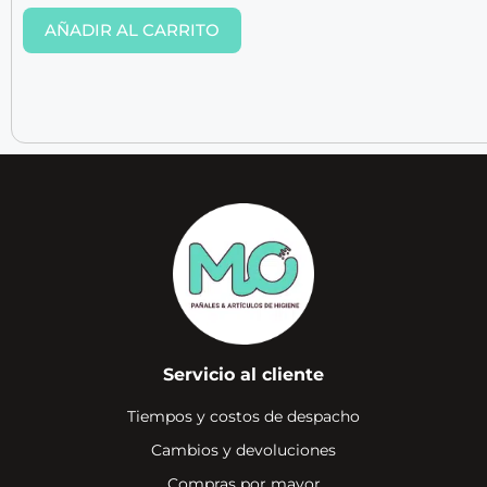
AÑADIR AL CARRITO
Servicio al cliente
Tiempos y costos de despacho
Cambios y devoluciones
Compras por mayor