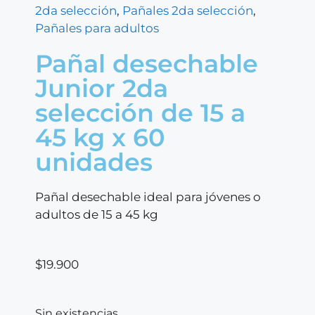
2da selección
,
Pañales 2da selección
,
Pañales para adultos
Pañal desechable
Junior 2da
selección de 15 a
45 kg x 60
unidades
Pañal desechable ideal para jóvenes o
adultos de 15 a 45 kg
$
19.900
Sin existencias