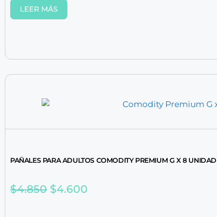
LEER MÁS
PAÑALES PARA ADULTOS COMODITY PREMIUM G X 8 UNIDAD
$
4.850
$
4.600