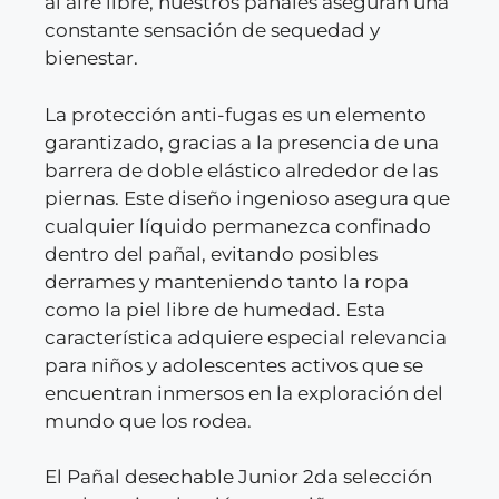
al aire libre, nuestros pañales aseguran una
constante sensación de sequedad y
bienestar.
La protección anti-fugas es un elemento
garantizado, gracias a la presencia de una
barrera de doble elástico alrededor de las
piernas. Este diseño ingenioso asegura que
cualquier líquido permanezca confinado
dentro del pañal, evitando posibles
derrames y manteniendo tanto la ropa
como la piel libre de humedad. Esta
característica adquiere especial relevancia
para niños y adolescentes activos que se
encuentran inmersos en la exploración del
mundo que los rodea.
El Pañal desechable Junior 2da selección