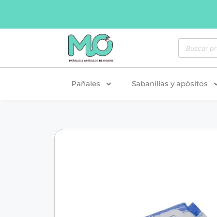
Pañales
Sabanillas y apósitos