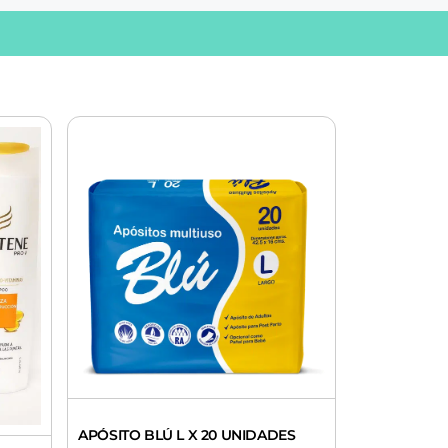
APÓSITO BLÚ L X 20 UNIDADES