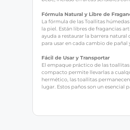
Fórmula Natural y Libre de Fragan
La fórmula de las Toallitas húmeda
la piel. Están libres de fragancias 
ayuda a restaurar la barrera natural
para usar en cada cambio de pañal y
Fácil de Usar y Transportar
El empaque práctico de las toallit
compacto permite llevarlas a cualqui
hermético, las toallitas permanecen
lugar. Estos paños son un esencial 