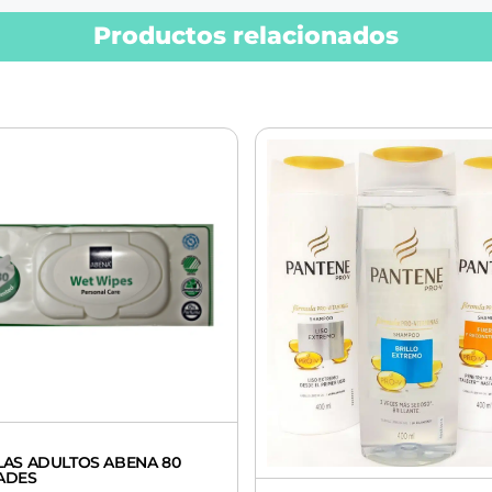
Productos relacionados
LAS ADULTOS ABENA 80
ADES