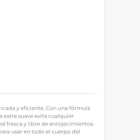
icada y eficiente. Con una fórmula
a extra suave evita cualquier
é fresca y libre de enrojecimientos.
para usar en todo el cuerpo del