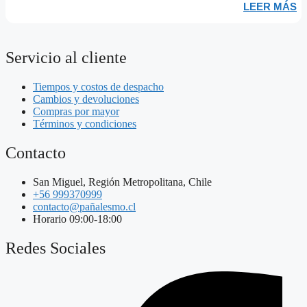
LEER MÁS
Servicio al cliente
Tiempos y costos de despacho
Cambios y devoluciones
Compras por mayor
Términos y condiciones
Contacto
San Miguel, Región Metropolitana, Chile
+56 999370999
contacto@pañalesmo.cl
Horario 09:00-18:00
Redes Sociales