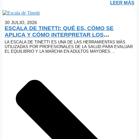
LEER MÁS
30 JULIO, 2026
ESCALA DE TINETTI: QUÉ ES, CÓMO SE
APLICA Y CÓMO INTERPRETAR LOS
RESULTADOS
LA ESCALA DE TINETTI ES UNA DE LAS HERRAMIENTAS MÁS
UTILIZADAS POR PROFESIONALES DE LA SALUD PARA EVALUAR
EL EQUILIBRIO Y LA MARCHA EN ADULTOS MAYORES....