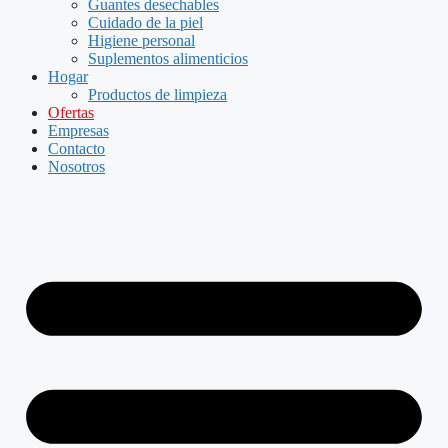
Guantes desechables
Cuidado de la piel
Higiene personal
Suplementos alimenticios
Hogar
Productos de limpieza
Ofertas
Empresas
Contacto
Nosotros