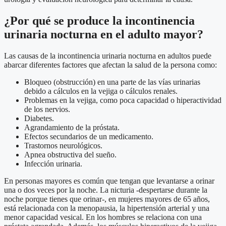
¿Por qué se produce la incontinencia
urinaria nocturna en el adulto mayor?
Las causas de la incontinencia urinaria nocturna en adultos puede
abarcar diferentes factores que afectan la salud de la persona como:
Bloqueo (obstrucción) en una parte de las vías urinarias
debido a cálculos en la vejiga o cálculos renales.
Problemas en la vejiga, como poca capacidad o hiperactividad
de los nervios.
Diabetes.
Agrandamiento de la próstata.
Efectos secundarios de un medicamento.
Trastornos neurológicos.
Apnea obstructiva del sueño.
Infección urinaria.
En personas mayores es común que tengan que levantarse a orinar
una o dos veces por la noche. La nicturia -despertarse durante la
noche porque tienes que orinar-, en mujeres mayores de 65 años,
está relacionada con la menopausia, la hipertensión arterial y una
menor capacidad vesical. En los hombres se relaciona con una