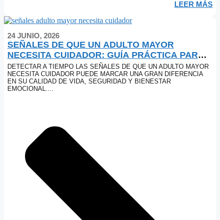
LEER MÁS
24 JUNIO, 2026
SEÑALES DE QUE UN ADULTO MAYOR
NECESITA CUIDADOR: GUÍA PRÁCTICA PARA
FAMILIAS
DETECTAR A TIEMPO LAS SEÑALES DE QUE UN ADULTO MAYOR
NECESITA CUIDADOR PUEDE MARCAR UNA GRAN DIFERENCIA
EN SU CALIDAD DE VIDA, SEGURIDAD Y BIENESTAR
EMOCIONAL....