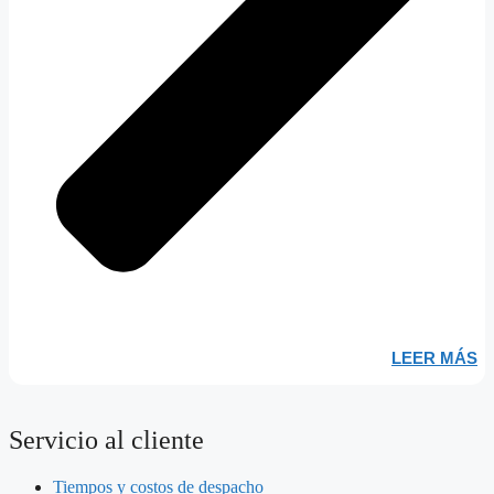
LEER MÁS
Servicio al cliente
Tiempos y costos de despacho