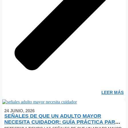
LEER MÁS
24 JUNIO, 2026
SEÑALES DE QUE UN ADULTO MAYOR
NECESITA CUIDADOR: GUÍA PRÁCTICA PARA
FAMILIAS