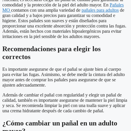
comodidad y la protección de la piel del adulto mayor. En
Pañales
MO
contamos con una amplia variedad de
pañales para adultos
de
gran calidad y a bajos precios para garantizar su comodidad e
higiene. Estos pañales son suaves y están diseñados para
proporcionar una excelente absorción y protección contra las fugas.
Además, están hechos con materiales hipoalergénicos para evitar
irritaciones en la piel sensible de los adultos mayores.
Recomendaciones para elegir los
correctos
Es importante asegurarse de que el pañal se ajuste bien al cuerpo
para evitar las fugas. Asimismo, se debe medir la cintura del adulto
mayor antes de comprar los pañales para asegurarse de que se
ajusten adecuadamente.
Además de cambiar el pañal con regularidad y elegir un pañal de
calidad, también es importante asegurarse de mantener la piel limpia
y seca. Se recomienda limpiar la piel con una toalla suave y aplicar
una crema hidratante después de cada cambio de pañal.
¿Cómo cambiar un pañal en un adulto
mayor?