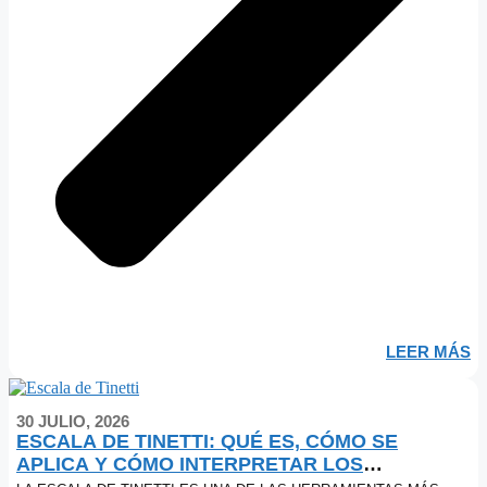
LEER MÁS
30 JULIO, 2026
ESCALA DE TINETTI: QUÉ ES, CÓMO SE
APLICA Y CÓMO INTERPRETAR LOS
RESULTADOS