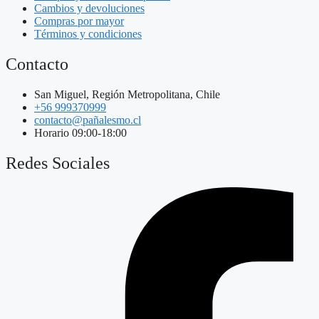
Cambios y devoluciones
Compras por mayor
Términos y condiciones
Contacto
San Miguel, Región Metropolitana, Chile
+56 999370999
contacto@pañalesmo.cl
Horario 09:00-18:00
Redes Sociales