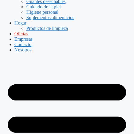
Guantes desechables
Cuidado de la piel
Higiene personal
Suplementos alimenticios
Hogar
Productos de limpieza
Ofertas
Empresas
Contacto
Nosotros