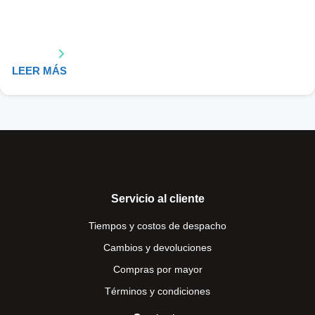
LEER MÁS
Servicio al cliente
Tiempos y costos de despacho
Cambios y devoluciones
Compras por mayor
Términos y condiciones