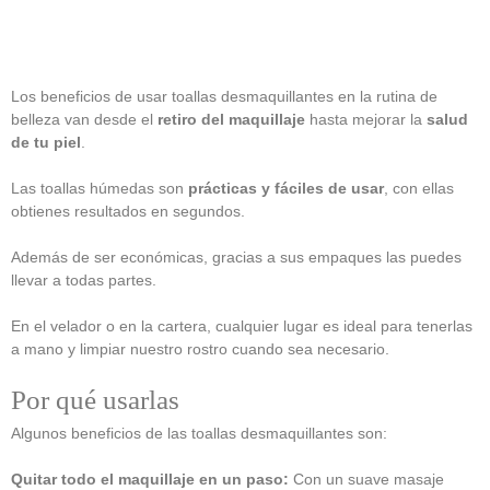
Los beneficios de usar toallas desmaquillantes en la rutina de
belleza van desde el
retiro del maquillaje
hasta mejorar la
salud
de tu piel
.
Las toallas húmedas son
prácticas y fáciles de usar
, con ellas
obtienes resultados en segundos.
Además de ser económicas, gracias a sus empaques las puedes
llevar a todas partes.
En el velador o en la cartera, cualquier lugar es ideal para tenerlas
a mano y limpiar nuestro rostro cuando sea necesario.
Por qué usarlas
Algunos beneficios de las toallas desmaquillantes son:
Quitar todo el maquillaje en un paso:
Con un suave masaje