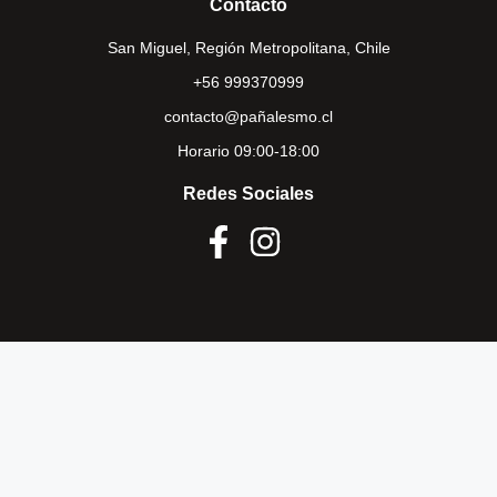
Contacto
San Miguel, Región Metropolitana, Chile
+56 999370999
contacto@pañalesmo.cl
Horario 09:00-18:00
Redes Sociales