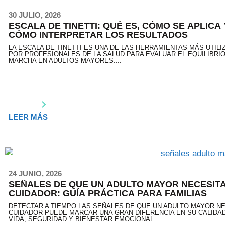
30 JULIO, 2026
ESCALA DE TINETTI: QUÉ ES, CÓMO SE APLICA 
CÓMO INTERPRETAR LOS RESULTADOS
LA ESCALA DE TINETTI ES UNA DE LAS HERRAMIENTAS MÁS UTIL
POR PROFESIONALES DE LA SALUD PARA EVALUAR EL EQUILIBRIO
MARCHA EN ADULTOS MAYORES....
LEER MÁS
24 JUNIO, 2026
SEÑALES DE QUE UN ADULTO MAYOR NECESIT
CUIDADOR: GUÍA PRÁCTICA PARA FAMILIAS
DETECTAR A TIEMPO LAS SEÑALES DE QUE UN ADULTO MAYOR NE
CUIDADOR PUEDE MARCAR UNA GRAN DIFERENCIA EN SU CALIDA
VIDA, SEGURIDAD Y BIENESTAR EMOCIONAL....