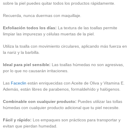
sobre la piel puedes quitar todos los productos rápidamente.
Recuerda, nunca duermas con maquillaje.
Exfoliación todos los días:
La textura de las toallas permite
limpiar las impurezas y células muertas de la piel.
Utiliza la toalla con movimiento circulares, aplicando más fuerza en
la nariz y la barbilla.
Ideal para piel sensible:
Las toallas húmedas no son agresivas,
por lo que no causarán irritaciones.
Las
Faceclin
están enriquecidas con Aceite de Oliva y Vitamina E.
Además, están libres de parabenos, formaldehído y halógenos.
Combinable con cualquier producto:
Puedes utilizar las tollas
húmedas con cualquier producto adicional que tu piel necesite.
Fácil y rápido:
Los empaques son prácticos para transportar y
evitan que pierdan humedad.