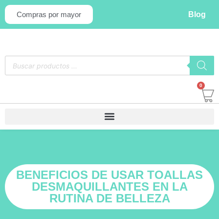
Blog
Compras por mayor
0
BENEFICIOS DE USAR TOALLAS
DESMAQUILLANTES EN LA
RUTINA DE BELLEZA