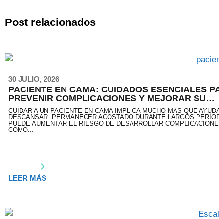
Post relacionados
30 JULIO, 2026
PACIENTE EN CAMA: CUIDADOS ESENCIALES P
PREVENIR COMPLICACIONES Y MEJORAR SU
CALIDAD DE VIDA
CUIDAR A UN PACIENTE EN CAMA IMPLICA MUCHO MÁS QUE AYUD
DESCANSAR. PERMANECER ACOSTADO DURANTE LARGOS PERÍO
PUEDE AUMENTAR EL RIESGO DE DESARROLLAR COMPLICACIONE
COMO...
LEER MÁS