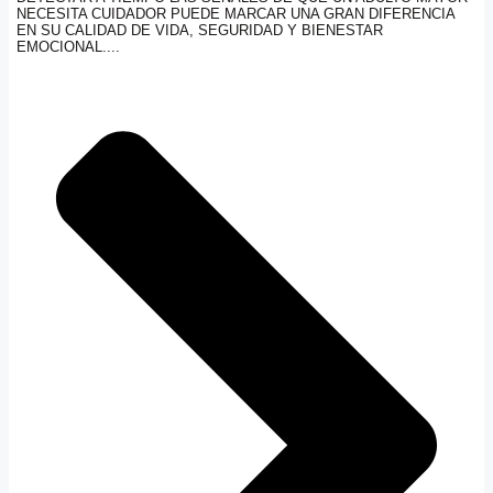
NECESITA CUIDADOR PUEDE MARCAR UNA GRAN DIFERENCIA
EN SU CALIDAD DE VIDA, SEGURIDAD Y BIENESTAR
EMOCIONAL....