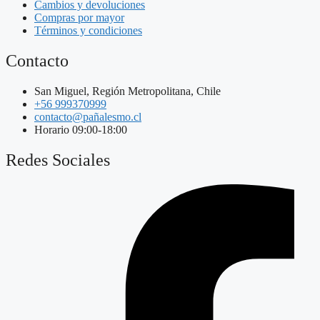
Cambios y devoluciones
Compras por mayor
Términos y condiciones
Contacto
San Miguel, Región Metropolitana, Chile
+56 999370999
contacto@pañalesmo.cl
Horario 09:00-18:00
Redes Sociales