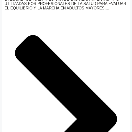
UTILIZADAS POR PROFESIONALES DE LA SALUD PARA EVALUAR
EL EQUILIBRIO Y LA MARCHA EN ADULTOS MAYORES....