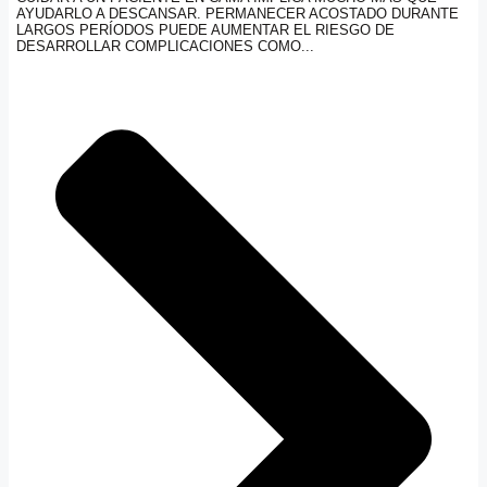
AYUDARLO A DESCANSAR. PERMANECER ACOSTADO DURANTE
LARGOS PERÍODOS PUEDE AUMENTAR EL RIESGO DE
DESARROLLAR COMPLICACIONES COMO...