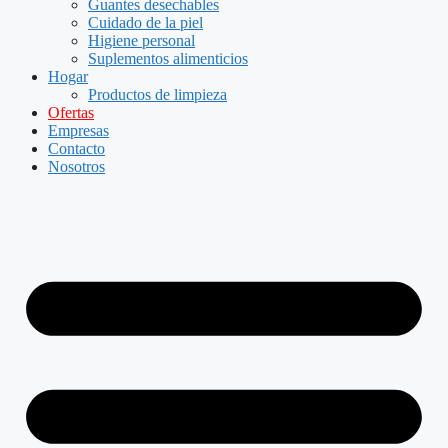
Guantes desechables
Cuidado de la piel
Higiene personal
Suplementos alimenticios
Hogar
Productos de limpieza
Ofertas
Empresas
Contacto
Nosotros