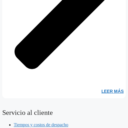
LEER MÁS
Servicio al cliente
Tiempos y costos de despacho