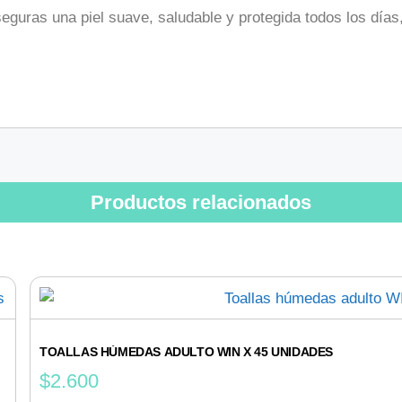
aseguras una piel suave, saludable y protegida todos los día
Productos relacionados
TOALLAS HÚMEDAS ADULTO WIN X 45 UNIDADES
$
2.600