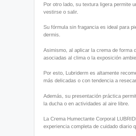
Por otro lado, su textura ligera permite 
vestirse o salir.
Su fórmula sin fragancia es ideal para pi
dermis.
Asimismo, al aplicar la crema de forma 
asociadas al clima o la exposición ambie
Por esto, Lubriderm es altamente recomen
más delicadas o con tendencia a reseca
Además, su presentación práctica permit
la ducha o en actividades al aire libre.
La Crema Humectante Corporal LUBRIDERM
experiencia completa de cuidado diario qu