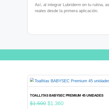
Así, al integrar Lubriderm en tu rutina, 
reales desde la primera aplicación.
TOALLITAS BABYSEC PREMIUM 45 UNIDADES
$
1.500
$
1.360