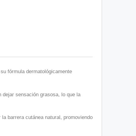
 su fórmula dermatológicamente
 dejar sensación grasosa, lo que la
la barrera cutánea natural, promoviendo