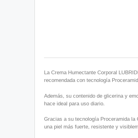
La Crema Humectante Corporal LUBRIDERM
recomendada con tecnología Proceramida
Además, su contenido de glicerina y emol
hace ideal para uso diario.
Gracias a su tecnología Proceramida la
una piel más fuerte, resistente y visibl