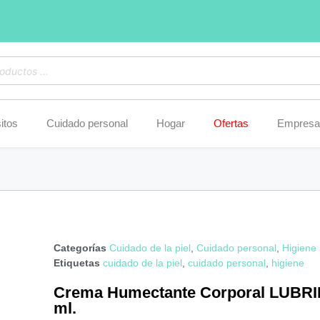
itos
Cuidado personal
Hogar
Ofertas
Empresa
Categorías
Cuidado de la piel
,
Cuidado personal
,
Higiene
Etiquetas
cuidado de la piel
,
cuidado personal
,
higiene
Crema Humectante Corporal LUBRI
ml.