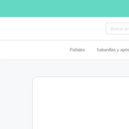
Pañales
Sabanillas y após